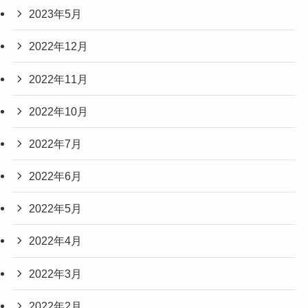
2023年5月
2022年12月
2022年11月
2022年10月
2022年7月
2022年6月
2022年5月
2022年4月
2022年3月
2022年2月