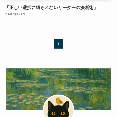
「正しい選択に縛られないリーダーの決断術」
2025年1月22日
1