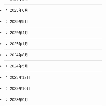
2025年6月
2025年5月
2025年4月
2025年1月
2024年8月
2024年5月
2023年12月
2023年10月
2023年9月