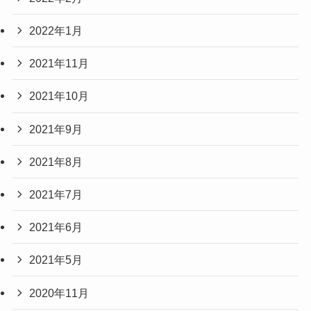
2022年1月
2021年11月
2021年10月
2021年9月
2021年8月
2021年7月
2021年6月
2021年5月
2020年11月