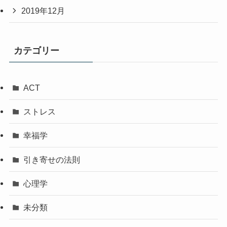
2019年12月
カテゴリー
ACT
ストレス
幸福学
引き寄せの法則
心理学
未分類