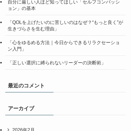
自分に厳しい人ほど知ってほしい「セルフコンパッシ
ョン」の基本
「QOLを上げたいのに苦しいのはなぜ？“もっと良く”が
生きづらさを生む理由」
「心をゆるめる方法｜今日からできるリラクセーショ
ン入門」
「正しい選択に縛られないリーダーの決断術」
最近のコメント
アーカイブ
2026年2月