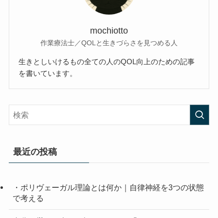
mochiotto
作業療法士／QOLと生きづらさを見つめる人
生きとしいけるもの全ての人のQOL向上のための記事
を書いています。
最近の投稿
・ポリヴェーガル理論とは何か｜自律神経を3つの状態
で考える