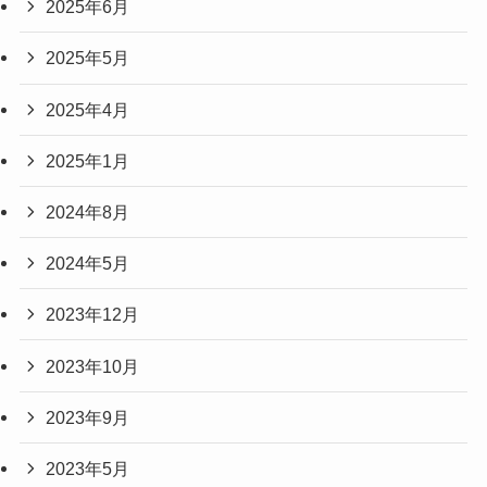
2025年6月
2025年5月
2025年4月
2025年1月
2024年8月
2024年5月
2023年12月
2023年10月
2023年9月
2023年5月