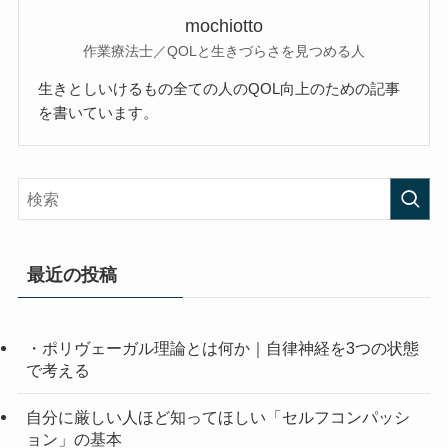
mochiotto
作業療法士／QOLと生きづらさを見つめる人
生きとしいけるもの全ての人のQOL向上のための記事
を書いています。
最近の投稿
・ポリヴェーガル理論とは何か｜自律神経を3つの状態
で考える
自分に厳しい人ほど知ってほしい「セルフコンパッシ
ョン」の基本