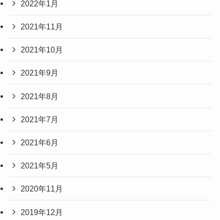
2022年1月
2021年11月
2021年10月
2021年9月
2021年8月
2021年7月
2021年6月
2021年5月
2020年11月
2019年12月