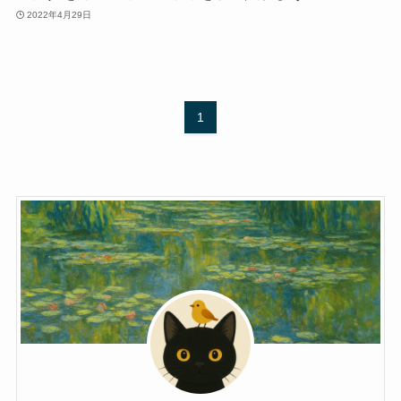
2022年4月29日
1