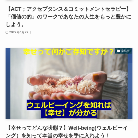
【ACT；アクセプタンス＆コミットメントセラピー】
「価値の的」のワークであなたの人生をもっと豊かに
しよう。
2022年4月29日
幸福学
【幸せってどんな状態？】Well-being(ウェルビーイ
ング）を知って本当の幸せを手に入れよう！