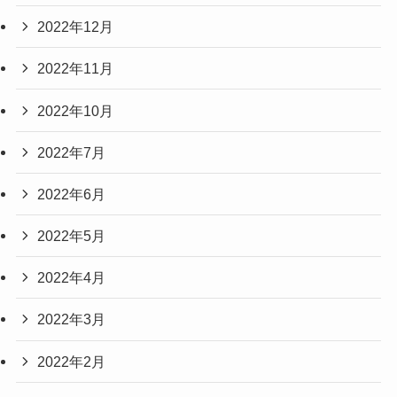
2022年12月
2022年11月
2022年10月
2022年7月
2022年6月
2022年5月
2022年4月
2022年3月
2022年2月