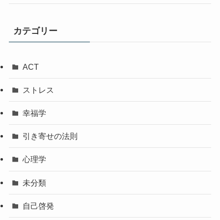
カテゴリー
ACT
ストレス
幸福学
引き寄せの法則
心理学
未分類
自己啓発