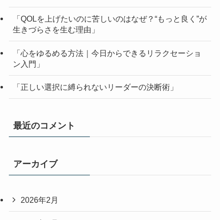
「QOLを上げたいのに苦しいのはなぜ？“もっと良く”が
生きづらさを生む理由」
「心をゆるめる方法｜今日からできるリラクセーショ
ン入門」
「正しい選択に縛られないリーダーの決断術」
最近のコメント
アーカイブ
2026年2月