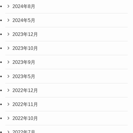
2024年8月
2024年5月
2023年12月
2023年10月
2023年9月
2023年5月
2022年12月
2022年11月
2022年10月
2022年7月