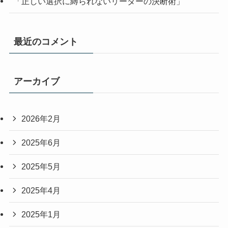
「正しい選択に縛られないリーダーの決断術」
最近のコメント
アーカイブ
2026年2月
2025年6月
2025年5月
2025年4月
2025年1月