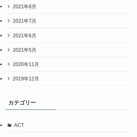
2021年8月
2021年7月
2021年6月
2021年5月
2020年11月
2019年12月
カテゴリー
ACT