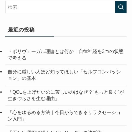
最近の投稿
・ポリヴェーガル理論とは何か｜自律神経を3つの状態
で考える
自分に厳しい人ほど知ってほしい「セルフコンパッシ
ョン」の基本
「QOLを上げたいのに苦しいのはなぜ？“もっと良く”が
生きづらさを生む理由」
「心をゆるめる方法｜今日からできるリラクセーショ
ン入門」