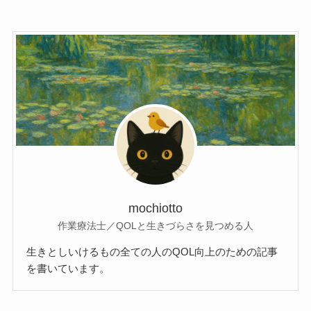
mochiotto
作業療法士／QOLと生きづらさを見つめる人
生きとしいけるもの全ての人のQOL向上のための記事
を書いています。