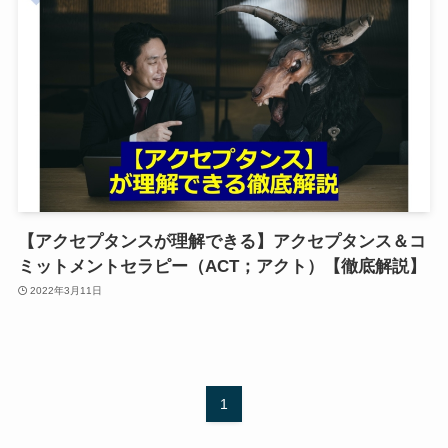
【アクセプタンスが理解できる】アクセプタンス＆コ
ミットメントセラピー（ACT；アクト）【徹底解説】
2022年3月11日
1