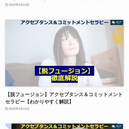
2022年3月13日
ACT
【脱フュージョン】アクセプタンス＆コミットメント
セラピー【わかりやすく解説】
2022年3月12日
ACT