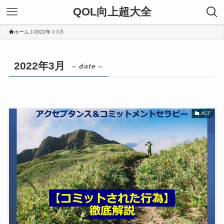
QOL向上超大全
ホーム
2022年
3月
2022年3月
– date –
ACT