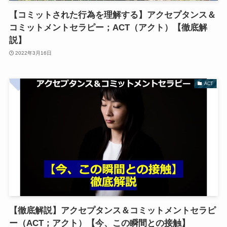
【コミットされた行為を理解する】アクセプタンス＆
コミットメントセラピー；ACT（アクト）【徹底解
説】
2022年3月16日
ACT
【徹底解説】アクセプタンス＆コミットメントセラピ
ー（ACT；アクト）【今、この瞬間との接触】