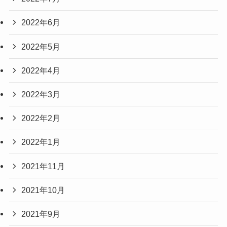
2022年6月
2022年5月
2022年4月
2022年3月
2022年2月
2022年1月
2021年11月
2021年10月
2021年9月