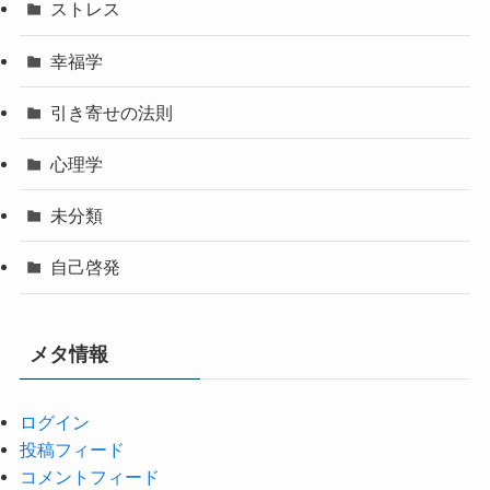
ストレス
幸福学
引き寄せの法則
心理学
未分類
自己啓発
メタ情報
ログイン
投稿フィード
コメントフィード