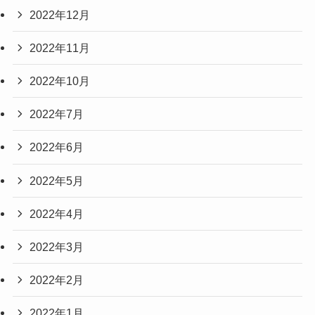
2022年12月
2022年11月
2022年10月
2022年7月
2022年6月
2022年5月
2022年4月
2022年3月
2022年2月
2022年1月