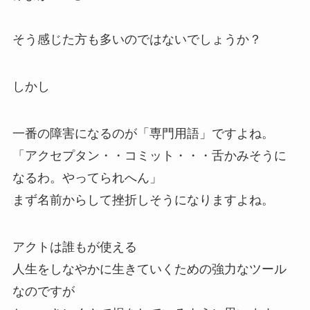
そう感じた方も多いのではないでしょうか？
しかし
一番の障害になるのが「専門用語」ですよね。
「アクセプタン・・コミット・・・舌かみそうに
なるわ。やってられへん」
まず名前からして挫折しそうになりますよね。
アクトは誰もが使える
人生をしなやかに生きていくための強力なツール
なのですが