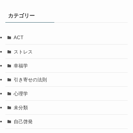
カテゴリー
ACT
ストレス
幸福学
引き寄せの法則
心理学
未分類
自己啓発