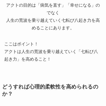
アクトの目的は「病気を直す」「幸せになる」の
でなく
人生の荒波を乗り越えていく七転び八起き力を高
めることにあります。
ここはポイント！
アクトは人生の荒波を乗り越えていく「七転び八
起き力」を高めること！
どうすれば心理的柔軟性を高められるの
か？