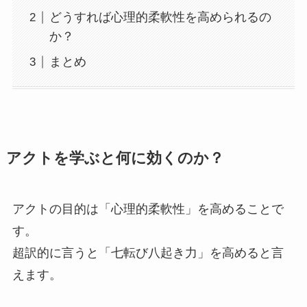
どうすれば心理的柔軟性を高められるの
か？
まとめ
アクトを学ぶと何に効くのか？
アクトの目的は「心理的柔軟性」を高めることで
す。
超訳的に言うと「七転び八起き力」を高めると言
えます。