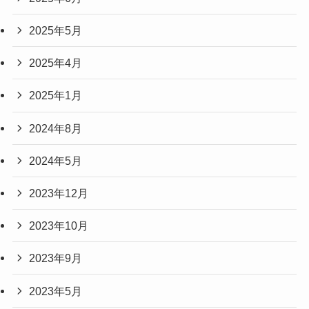
2025年5月
2025年4月
2025年1月
2024年8月
2024年5月
2023年12月
2023年10月
2023年9月
2023年5月