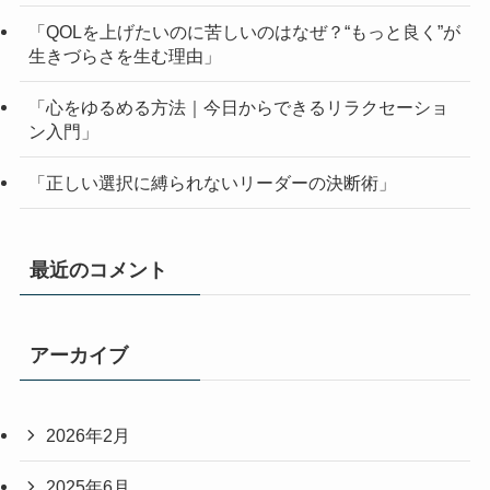
「QOLを上げたいのに苦しいのはなぜ？“もっと良く”が
生きづらさを生む理由」
「心をゆるめる方法｜今日からできるリラクセーショ
ン入門」
「正しい選択に縛られないリーダーの決断術」
最近のコメント
アーカイブ
2026年2月
2025年6月