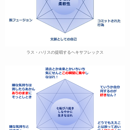
ラス・ハリスの提唱するヘキサフレックス