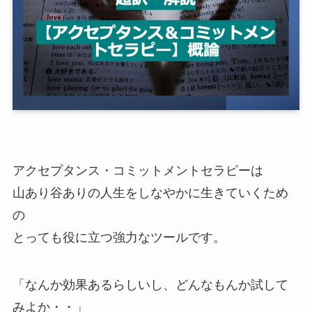
アクセプタンス・コミットメントセラピーは
山あり谷ありの人生をしなやかに生きていくため
の
とっても役に立つ強力なツールです。
「なんか効果あるらしいし、どんなもんか試して
みよか・・」