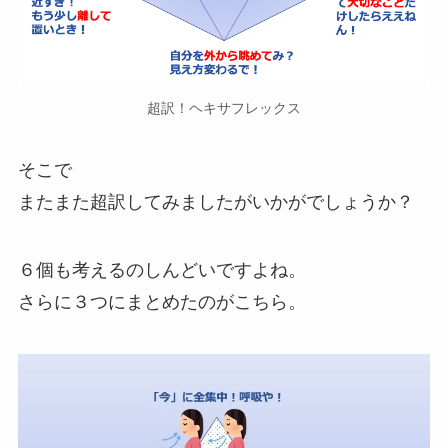
超訳！ヘキサフレックス
そこで
またまた超訳してみましたがいかがでしょうか？
６個も考えるのしんどいですよね。
さらに３つにまとめたのがこちら。