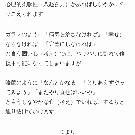
心理的柔軟性（八起き力）があればしなやかにの
りこえられます。
ガラスのように「病気を治さなければ」「幸せに
ならなければ」「完璧にしなければ」
と言う固い心（考え）では、バリバリに割れて修
復不可能になってしまいますが
暖簾のように「なんとかなる」「とりあえずやっ
てみよう」「またやり直せばいいや」
と言うしなやかな心（考え）でいれば、するりと
通り抜けていけます。
つまり