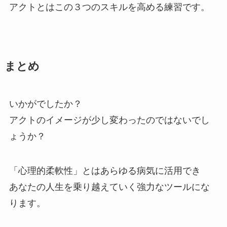
アクトとはこの３つのスキルを高める練習です。
まとめ
いかがでしたか？
アクトのイメージが少し変わったのではないでし
ょうか？
「心理的柔軟性」とはあらゆる病気に活用でき
あなたの人生を乗り越えていく強力なツールにな
ります。