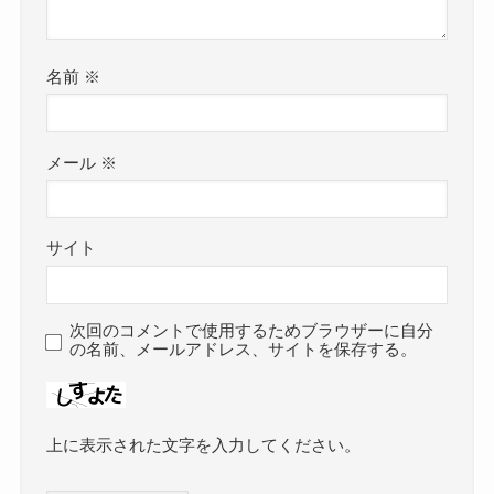
名前
※
メール
※
サイト
次回のコメントで使用するためブラウザーに自分
の名前、メールアドレス、サイトを保存する。
上に表示された文字を入力してください。