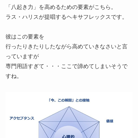
「八起き力」を高めるための要素がこちら。
ラス・ハリスが提唱するヘキサフレックスです。
彼はこの要素を
行ったりきたりしたながら高めていきなさいと言
っていますが
専門用語すぎて・・・ここで諦めてしまいそうで
すね。