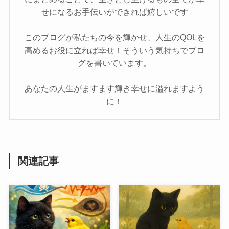
せになるお手伝いができれば嬉しいです
このブログが私たちの今を輝かせ、人生のQOLを
高めるお役に立れば幸せ！そういう気持ちでブロ
グを書いています。
あなたの人生がますます輝き幸せに溢れますよう
に！
関連記事