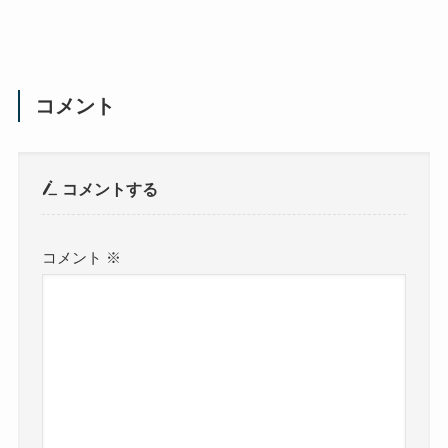
コメント
コメントする
コメント
※