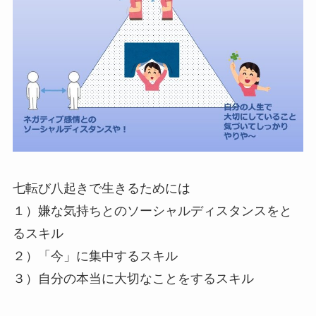
七転び八起きで生きるためには
１）嫌な気持ちとのソーシャルディスタンスをと
るスキル
２）「今」に集中するスキル
３）自分の本当に大切なことをするスキル