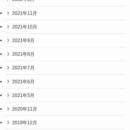
2021年11月
2021年10月
2021年9月
2021年8月
2021年7月
2021年6月
2021年5月
2020年11月
2019年12月