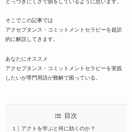
とっつきにくさで損をしているように思います。
そこでこの記事では
アクセプタンス・コミットメントセラピーを超訳
的に解説してきます。
あなたにオススメ
アクセプタンス・コミットメントセラピーを実践
したいが専門用語が難解で困っている。
目次
アクトを学ぶと何に効くのか？