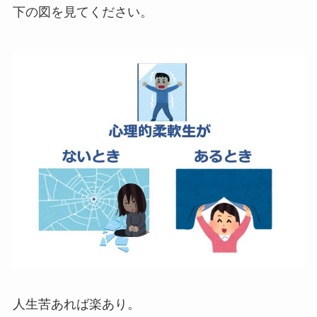
下の図を見てください。
人生苦あれば楽あり。