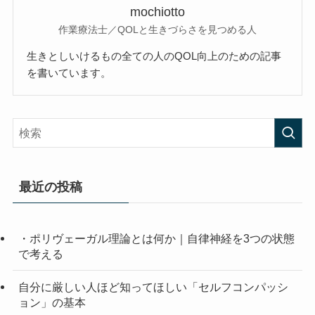
mochiotto
作業療法士／QOLと生きづらさを見つめる人
生きとしいけるもの全ての人のQOL向上のための記事
を書いています。
最近の投稿
・ポリヴェーガル理論とは何か｜自律神経を3つの状態
で考える
自分に厳しい人ほど知ってほしい「セルフコンパッシ
ョン」の基本