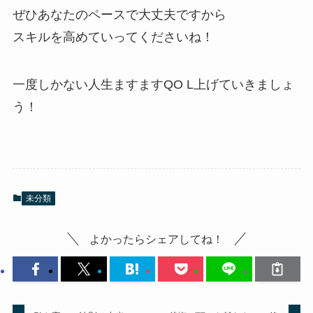
ぜひあなたのペースで大丈夫ですから
スキルを高めていってくださいね！
一度しかない人生ますますQO L上げていきましょ
う！
未分類
よかったらシェアしてね！