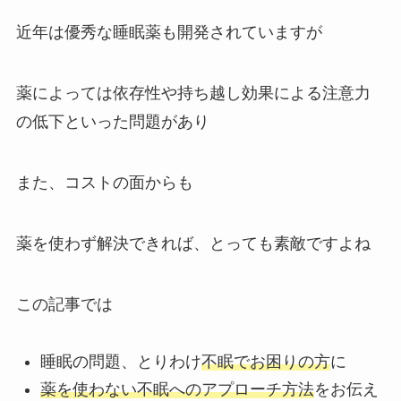
近年は優秀な睡眠薬も開発されていますが
薬によっては依存性や持ち越し効果による注意力
の低下といった問題があり
また、コストの面からも
薬を使わず解決できれば、とっても素敵ですよね
この記事では
睡眠の問題、とりわけ
不眠でお困りの方
に
薬を使わない不眠へのアプローチ方法
をお伝え