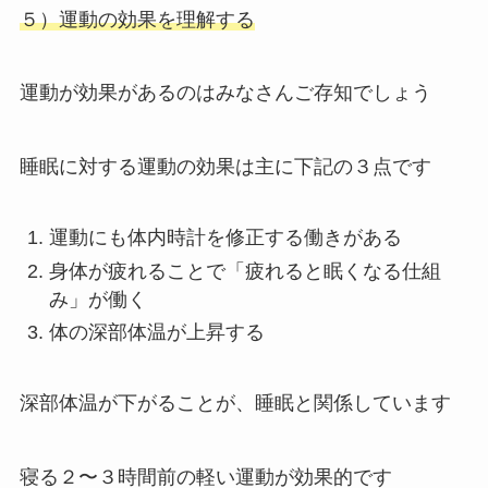
５）運動の効果を理解する
運動が効果があるのはみなさんご存知でしょう
睡眠に対する運動の効果は主に下記の３点です
運動にも体内時計を修正する働きがある
身体が疲れることで「疲れると眠くなる仕組
み」が働く
体の深部体温が上昇する
深部体温が下がることが、睡眠と関係しています
寝る２〜３時間前の軽い運動が効果的です