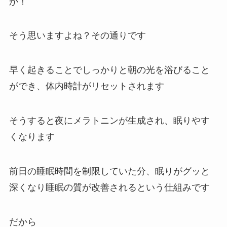
か！
そう思いますよね？その通りです
早く起きることでしっかりと朝の光を浴びること
ができ、体内時計がリセットされます
そうすると夜にメラトニンが生成され、眠りやす
くなります
前日の睡眠時間を制限していた分、眠りがグッと
深くなり睡眠の質が改善されるという仕組みです
だから