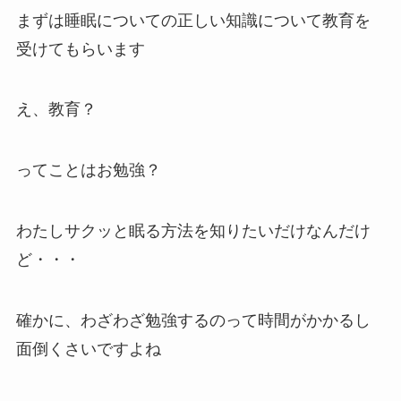
まずは睡眠についての正しい知識について教育を
受けてもらいます
え、教育？
ってことはお勉強？
わたしサクッと眠る方法を知りたいだけなんだけ
ど・・・
確かに、わざわざ勉強するのって時間がかかるし
面倒くさいですよね