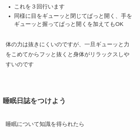
これを３回行います
同様に目をギューッと閉じてぱっと開く、手を
ギューッと握ってぱっと開くを加えてもOK
体の力は抜きにくいのですが、一旦ギューッと力
をこめてからフッと抜くと身体がリラックスしや
すいのです
睡眠日誌をつけよう
睡眠について知識を得られたら