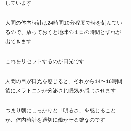
しています
人間の体内時計は24時間10分程度で時を刻んてい
るので、放っておくと地球の１日の時間とずれが
出てきます
これをリセットするのが日光です
人間の目が日光を感じると、それから14〜16時間
後にメラトニンが分泌され眠気を感じさせます
つまり朝にしっかりと「明るさ」を感じること
が、体内時計を適切に働かせる鍵なのです