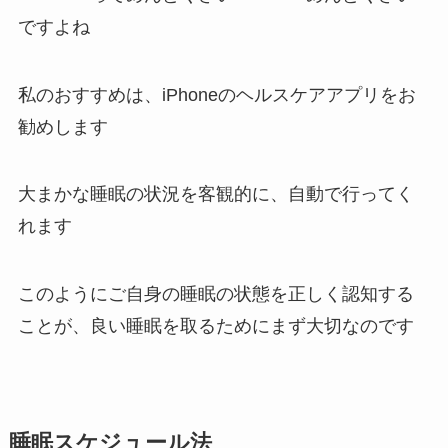
ですよね
私のおすすめは、iPhoneのヘルスケアアプリをお
勧めします
大まかな睡眠の状況を客観的に、自動で行ってく
れます
このようにご自身の睡眠の状態を正しく認知する
ことが、良い睡眠を取るためにまず大切なのです
睡眠スケジュール法