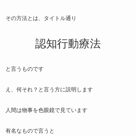
その方法とは、タイトル通り
認知行動療法
と言うものです
え、何それ？と言う方に説明します
人間は物事を色眼鏡で見ています
有名なもので言うと