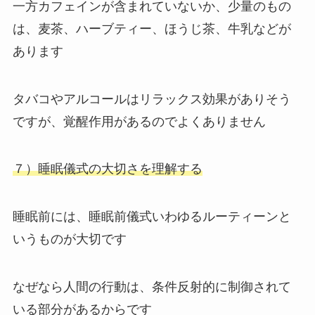
一方カフェインが含まれていないか、少量のもの
は、麦茶、ハーブティー、ほうじ茶、牛乳などが
あります
タバコやアルコールはリラックス効果がありそう
ですが、覚醒作用があるのでよくありません
７）睡眠儀式の大切さを理解する
睡眠前には、睡眠前儀式いわゆるルーティーンと
いうものが大切です
なぜなら人間の行動は、条件反射的に制御されて
いる部分があるからです