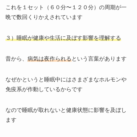
これを１セット（６０分〜１２０分）の周期が一
晩で数回くりかえされています
３）睡眠が健康や生活に及ぼす影響を理解する
昔から、
病気は夜作られる
という言葉があります
なぜかというと睡眠中にはさまざまなホルモンや
免疫系が作動しているからです
なので睡眠が取れないと健康状態に影響を及ぼし
ます