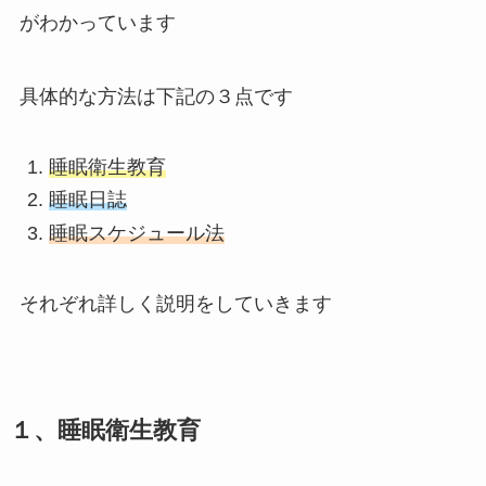
がわかっています
具体的な方法は下記の３点です
睡眠衛生教育
睡眠日誌
睡眠スケジュール法
それぞれ詳しく説明をしていきます
１、睡眠衛生教育