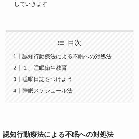
していきます
目次
認知行動療法による不眠への対処法
１、睡眠衛生教育
睡眠日誌をつけよう
睡眠スケジュール法
認知行動療法による不眠への対処法