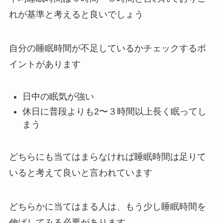
れが基準と考えると良いでしょう
自分の睡眠時間が不足しているかチェックするポ
イントがあります
日中の眠気が強い
休日に普段よりも2〜３時間以上長く眠ってし
まう
どちらにも当てはまらなければ睡眠時間は足りて
いると考えて良いと言われています
どちらかに当てはまる人は、もう少し睡眠時間を
伸ばしてみる必要があります