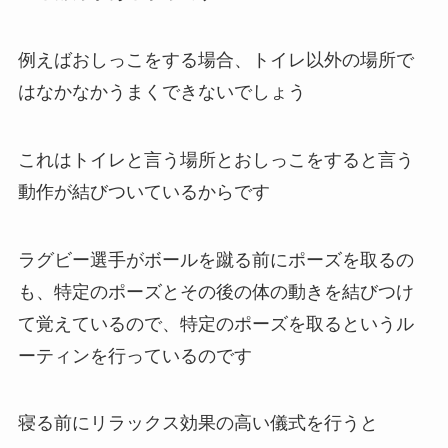
例えばおしっこをする場合、トイレ以外の場所で
はなかなかうまくできないでしょう
これはトイレと言う場所とおしっこをすると言う
動作が結びついているからです
ラグビー選手がボールを蹴る前にポーズを取るの
も、特定のポーズとその後の体の動きを結びつけ
て覚えているので、特定のポーズを取るというル
ーティンを行っているのです
寝る前にリラックス効果の高い儀式を行うと