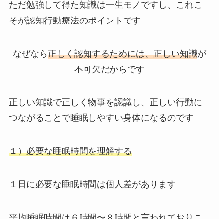
ただ勉強して得た知識は一生モノですし、これこ
そが認知行動療法のポイントです
なぜなら
正しく認知するためには、正しい知識
が
不可欠だからです
正しい知識で正しく物事を認識し、正しい行動に
つながることで睡眠しやすい身体になるのです
１）必要な睡眠時間を理解する
１日に必要な睡眠時間は個人差があります
平均睡眠時間は６時間〜８時間と言われておりこ