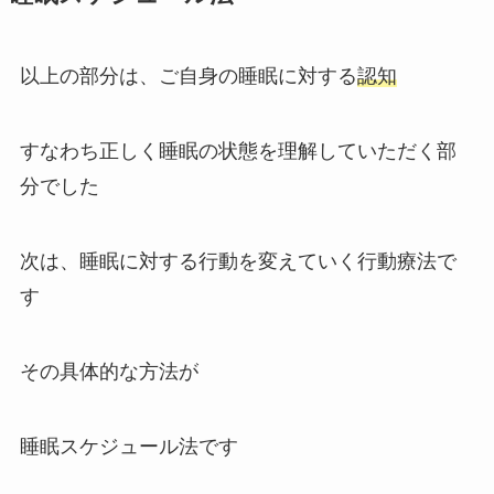
以上の部分は、ご自身の睡眠に対する
認知
すなわち正しく睡眠の状態を理解していただく部
分でした
次は、睡眠に対する行動を変えていく行動療法で
す
その具体的な方法が
睡眠スケジュール法です