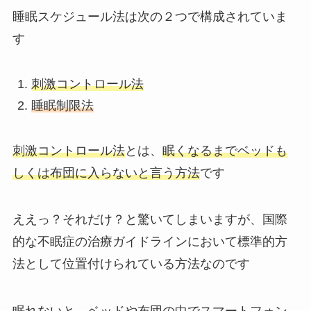
睡眠スケジュール法は次の２つで構成されていま
す
刺激コントロール法
睡眠制限法
刺激コントロール法
とは、
眠くなるまでベッドも
しくは布団に入らないと言う方法
です
ええっ？それだけ？と驚いてしまいますが、国際
的な不眠症の治療ガイドラインにおいて標準的方
法として位置付けられている方法なのです