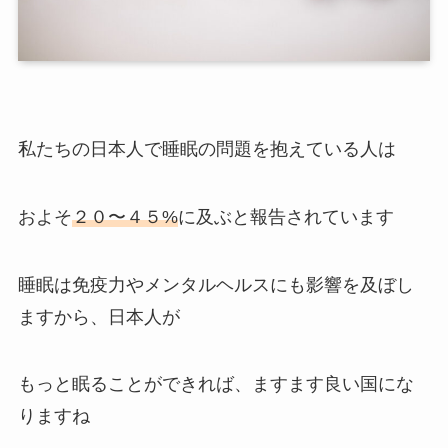
私たちの日本人で睡眠の問題を抱えている人は
およそ
２０〜４５%
に及ぶと報告されています
睡眠は免疫力やメンタルヘルスにも影響を及ぼし
ますから、日本人が
もっと眠ることができれば、ますます良い国にな
りますね