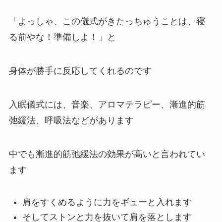
「よっしゃ、この儀式がきたっちゅうことは、寝
る前やな！準備しよ！」と
身体が勝手に反応してくれるのです
入眠儀式には、音楽、アロマテラピー、漸進的筋
弛緩法、呼吸法などがあります
中でも漸進的筋弛緩法の効果が高いと言われてい
ます
肩をすくめるように力をギューと入れます
そしてストンと力を抜いて肩を落とします