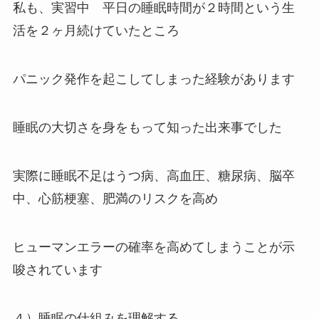
私も、実習中 平日の睡眠時間が２時間という生
活を２ヶ月続けていたところ
パニック発作を起こしてしまった経験があります
睡眠の大切さを身をもって知った出来事でした
実際に睡眠不足はうつ病、高血圧、糖尿病、脳卒
中、心筋梗塞、肥満のリスクを高め
ヒューマンエラーの確率を高めてしまうことが示
唆されています
４）睡眠の仕組みを理解する