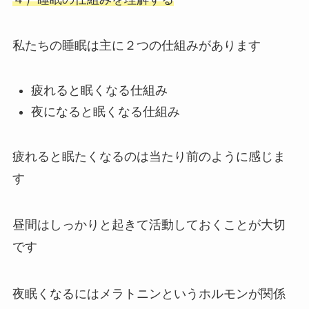
私たちの睡眠は主に２つの仕組みがあります
疲れると眠くなる仕組み
夜になると眠くなる仕組み
疲れると眠たくなるのは当たり前のように感じま
す
昼間はしっかりと起きて活動しておくことが大切
です
夜眠くなるにはメラトニンというホルモンが関係