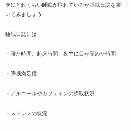
次にどれくらい睡眠が取れているか睡眠日誌を書
いてみましょう
睡眠日誌には
・寝た時間、起床時間、夜中に目が覚めた時間
・睡眠満足度
・アルコールやカフェインの摂取状況
・ストレスの状況