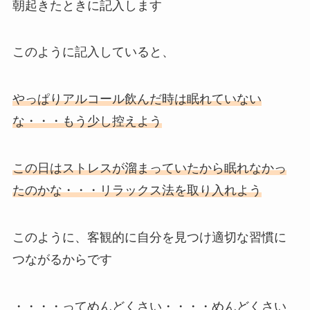
朝起きたときに記入します
このように記入していると、
やっぱりアルコール飲んだ時は眠れていない
な・・・もう少し控えよう
この日はストレスが溜まっていたから眠れなかっ
たのかな・・・リラックス法を取り入れよう
このように、客観的に自分を見つけ適切な習慣に
つながるからです
・・・・ってめんどくさい・・・・めんどくさい