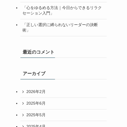
「心をゆるめる方法｜今日からできるリラク
セーション入門」
「正しい選択に縛られないリーダーの決断
術」
最近のコメント
アーカイブ
2026年2月
2025年6月
2025年5月
2025年4月