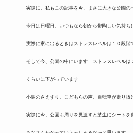
実際に、私もこの記事を今、まさに大きな公園の
今日は日曜日、いつもなら朝から鬱陶しい気持ち
実際に家に出るときはストレスレベルは１０段階
そして今、公園の中にいます ストレスレベルは
くらいに下がっています
小鳥のさえずり、こどもらの声、自転車が走り抜
実際に今、公園も周りを見渡すと芝生にシートを
みなさんわかっていらっしゃるな〜と思います