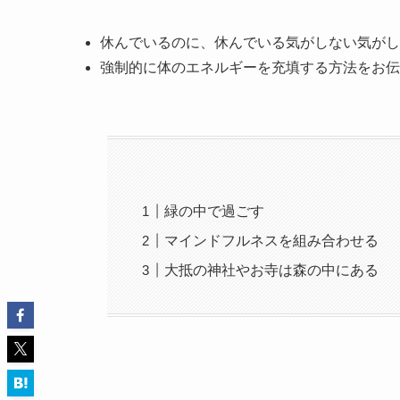
休んでいるのに、休んでいる気がしない気がし
強制的に体のエネルギーを充填する方法をお伝
緑の中で過ごす
マインドフルネスを組み合わせる
大抵の神社やお寺は森の中にある