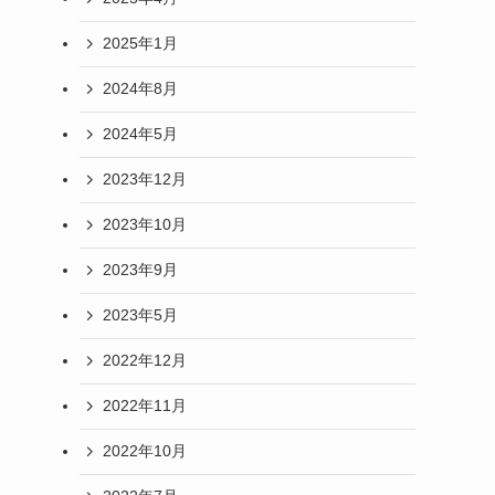
2025年1月
2024年8月
2024年5月
2023年12月
2023年10月
2023年9月
2023年5月
2022年12月
2022年11月
2022年10月