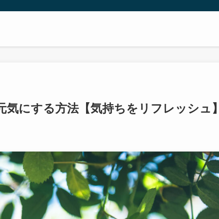
元気にする方法【気持ちをリフレッシュ