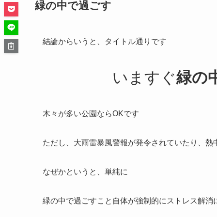
緑の中で過ごす
結論からいうと、タイトル通りです
いますぐ
緑の
木々が多い公園ならOKです
ただし、大雨雷暴風警報が発令されていたり、熱
なぜかというと、単純に
緑の中で過ごすこと自体が強制的にストレス解消