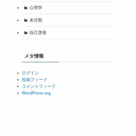
心理学
未分類
自己啓発
メタ情報
ログイン
投稿フィード
コメントフィード
WordPress.org