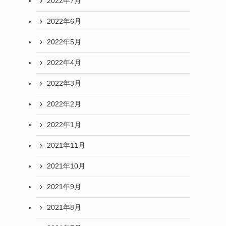
2022年7月
2022年6月
2022年5月
2022年4月
2022年3月
2022年2月
2022年1月
2021年11月
2021年10月
2021年9月
2021年8月