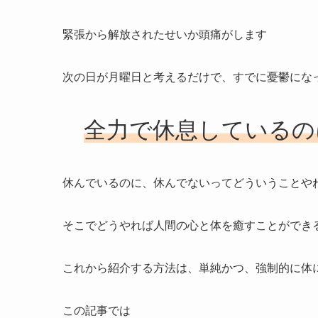
緊張から解放されたせいか頭痛がします
次の日が月曜日と考えるだけで、すでに憂鬱にな
全力で休息しているの
休んでいるのに、休んでないってどういうことや
そこでどうやれば人間の心と体を癒すことができ
これから紹介する方法は、単純かつ、強制的に体
この記事では