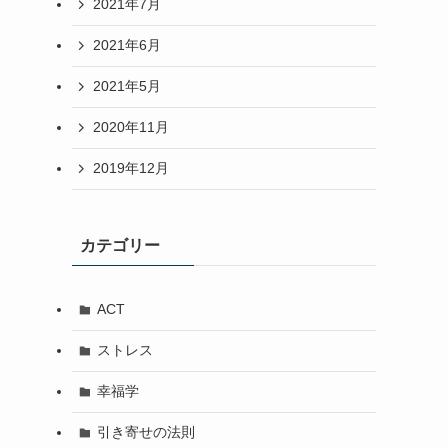
2021年7月
2021年6月
2021年5月
2020年11月
2019年12月
カテゴリー
ACT
ストレス
幸福学
引き寄せの法則