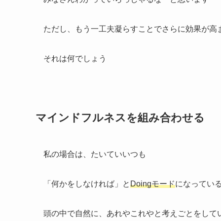
ただし、もう一工夫凝らすことでさらに効果が高
それは何でしょう
マインドフルネスを組み合わせる
私の場合は、たいていいつも
「何かをしなければ」と
Doingモード
になってい
頭の中で自然に、あれやこれやと考えごとをして