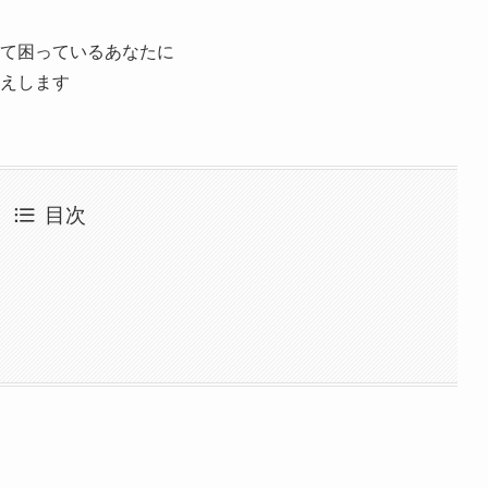
て困っているあなたに
えします
目次