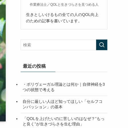
作業療法士／QOLと生きづらさを見つめる人
生きとしいけるもの全ての人のQOL向上
のための記事を書いています。
最近の投稿
・ポリヴェーガル理論とは何か｜自律神経を3
つの状態で考える
自分に厳しい人ほど知ってほしい「セルフコ
ンパッション」の基本
「QOLを上げたいのに苦しいのはなぜ？“もっ
と良く”が生きづらさを生む理由」