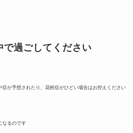
中で過ごしてください
中症が予想されたり、花粉症がひどい場合はお控えください
になるのです