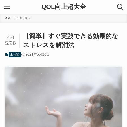
QOL向上超大全
ホーム
未分類
【簡単】すぐ実践できる効果的な
2021
5/26
ストレスを解消法
2021年5月26日
未分類