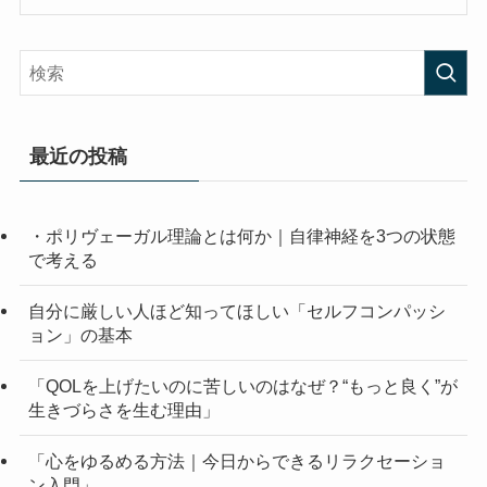
最近の投稿
・ポリヴェーガル理論とは何か｜自律神経を3つの状態
で考える
自分に厳しい人ほど知ってほしい「セルフコンパッシ
ョン」の基本
「QOLを上げたいのに苦しいのはなぜ？“もっと良く”が
生きづらさを生む理由」
「心をゆるめる方法｜今日からできるリラクセーショ
ン入門」