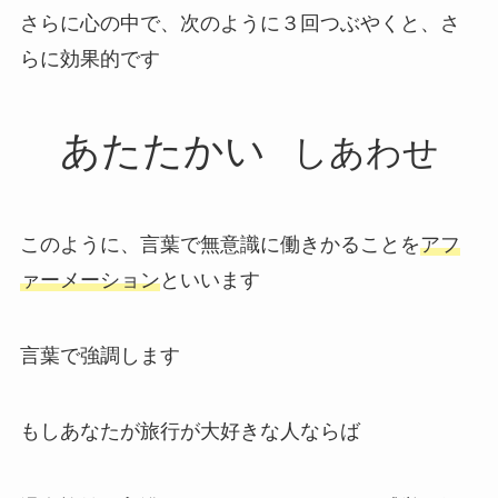
さらに心の中で、次のように３回つぶやくと、さ
らに効果的です
あたたかい
しあわせ
このように、言葉で無意識に働きかることを
アフ
ァーメーション
といいます
言葉で強調します
もしあなたが旅行が大好きな人ならば