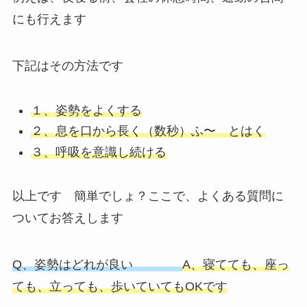
にも行えます
下記はその方法です
１、姿勢をよくする
２、息を口から長く（数秒）ふ〜 とはく
３、呼吸を意識し続ける
以上です 簡単でしょ？ここで、よくある質問に
ついてお答えします
Q、姿勢はどれが良い
A、寝てても、座っ
ても、立っても、歩いていてもOK
です