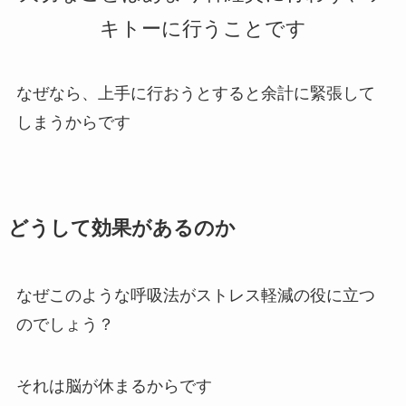
キトーに行うことです
なぜなら、上手に行おうとすると余計に緊張して
しまうからです
どうして効果があるのか
なぜこのような呼吸法がストレス軽減の役に立つ
のでしょう？
それは脳が休まるからです