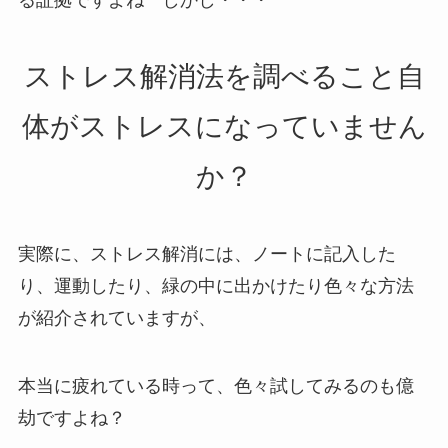
る証拠ですよね しかし・・・
ストレス解消法を調べること自
体がストレスになっていません
か？
実際に、ストレス解消には、ノートに記入した
り、運動したり、緑の中に出かけたり色々な方法
が紹介されていますが、
本当に疲れている時って、色々試してみるのも億
劫ですよね？