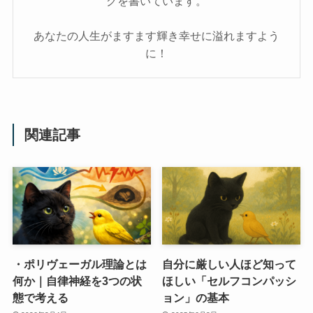
グを書いています。
あなたの人生がますます輝き幸せに溢れますよう
に！
関連記事
・ポリヴェーガル理論とは
自分に厳しい人ほど知って
何か｜自律神経を3つの状
ほしい「セルフコンパッシ
態で考える
ョン」の基本