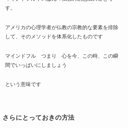
す。
アメリカの心理学者が仏教の宗教的な要素を排除
して、そのメソッドを体系化したものです
マインドフル つまり 心を今、この時、この瞬
間でいっぱいにしましょう
という意味です
さらにとっておきの方法