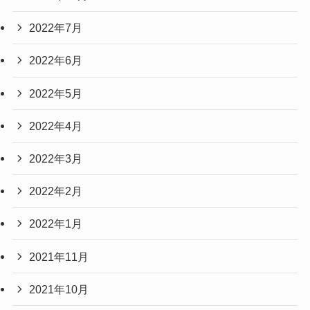
2022年7月
2022年6月
2022年5月
2022年4月
2022年3月
2022年2月
2022年1月
2021年11月
2021年10月