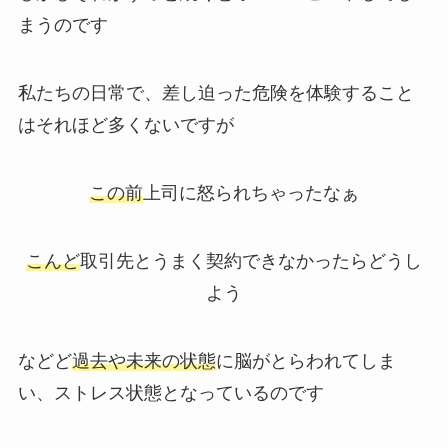
まうのです
私たちの日常で、差し迫った危険を体験すること
はそれほど多くないですが
この前
上司に怒られちゃったなぁ
こんど
取引先とうまく契約できなかったらどうし
よう
などど
過去や未来の状態
に脳がとらわれてしま
い、ストレス状態となっているのです