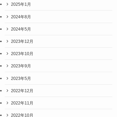
2025年1月
2024年8月
2024年5月
2023年12月
2023年10月
2023年9月
2023年5月
2022年12月
2022年11月
2022年10月