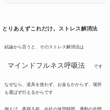
とりあえずこれだけ。ストレス解消法
結論から言うと、そのストレス解消法は
マインドフルネス呼吸法
です
なぜなら、道具を使わず、お金もかからず、場所
も選ばず行えるからです
例えば、夜寝る前、会社の休憩時間、通勤の合間