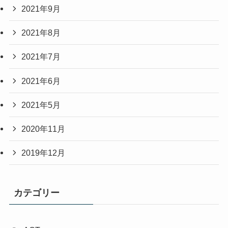
2021年9月
2021年8月
2021年7月
2021年6月
2021年5月
2020年11月
2019年12月
カテゴリー