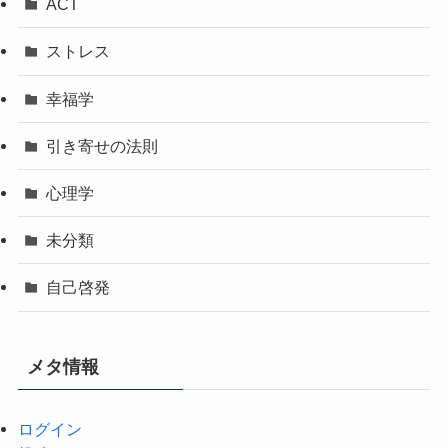
ACT
ストレス
幸福学
引き寄せの法則
心理学
未分類
自己啓発
メタ情報
ログイン