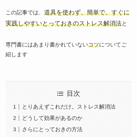
道具を使わず、簡単で、すぐに
この記事では、
実践しやすいとっておきのストレス解消法
と
専門書にはあまり書かれていない
コツ
についてご
紹します
目次
とりあえずこれだけ。ストレス解消法
どうして効果があるのか
さらにとっておきの方法