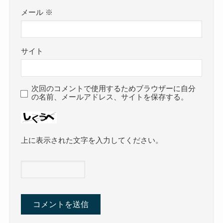
メール
※
サイト
次回のコメントで使用するためブラウザーに自分
の名前、メールアドレス、サイトを保存する。
上に表示された文字を入力してください。