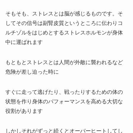
そもそも、ストレスとは脳が感じるものです。そ
してその信号は副腎皮質というところに伝わりコ
ルチゾルをはじめとするストレスホルモンが身体
中に運ばれます
もともとストレスとは人間が外敵に襲われるなど
危険が差し迫った時に
すぐに走って逃げたり、戦ったりするための体の
状態を作り身体のパフォーマンスを高める大切な
役割があります
しかしそれがずっと続くとオーバーヒートしてし