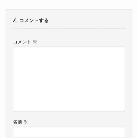
コメントする
コメント
※
名前
※