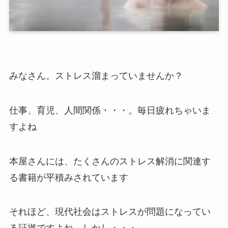
みなさん。ストレス溜まっていませんか？
仕事、育児、人間関係・・・。毎日疲れちゃいま
すよね
本屋さんには、たくさんのストレス解消に関連す
る書籍が平積みされています
それほど、現代社会はストレスが問題になってい