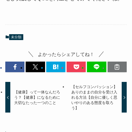
未分類
よかったらシェアしてね！
【セルフコンパッション】
【健康】って一体なんだろ
ありのままの自分を受け入
う？【健康】になるために
れる方法【自分に優しく思
大切なたった一つのこと
いやりのある態度を取ろ
う】