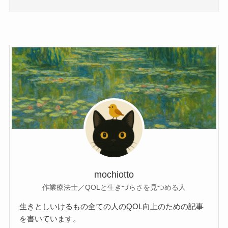
mochiotto
作業療法士／QOLと生きづらさを見つめる人
生きとしいけるもの全ての人のQOL向上のための記事
を書いています。