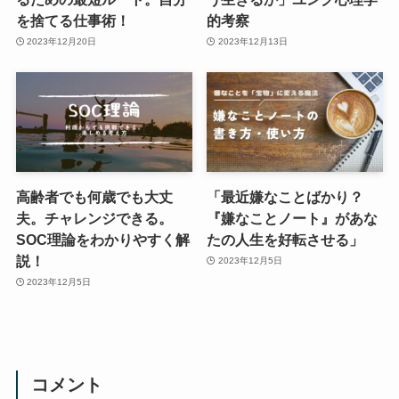
を捨てる仕事術！
的考察
2023年12月20日
2023年12月13日
高齢者でも何歳でも大丈
「最近嫌なことばかり？
夫。チャレンジできる。
『嫌なことノート』があな
SOC理論をわかりやすく解
たの人生を好転させる」
説！
2023年12月5日
2023年12月5日
コメント