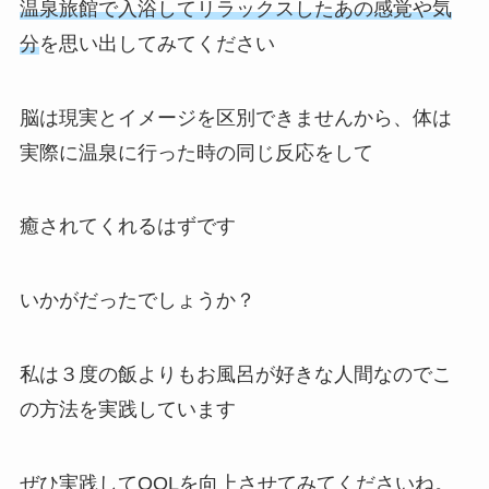
温泉旅館で入浴してリラックスした
あの
感覚や気
分
を思い出してみてください
脳は現実とイメージを区別できませんから、体は
実際に温泉に行った時の同じ反応をして
癒されてくれるはずです
いかがだったでしょうか？
私は３度の飯よりもお風呂が好きな人間なのでこ
の方法を実践しています
ぜひ実践してQOLを向上させてみてくださいね。