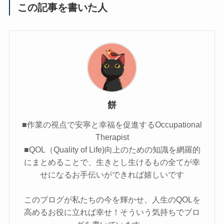
この記事を書いた人
餅
■作業の視点で安寧と幸福を促進するOccupational
Therapist
■QOL（Quality of Life)向上のための知識を網羅的
にまとめることで、生きとし生けるもの全てが幸
せになるお手伝いができれば嬉しいです
このブログが私たちの今を輝かせ、人生のQOLを
高めるお役に立れば幸せ！そういう気持ちでブロ