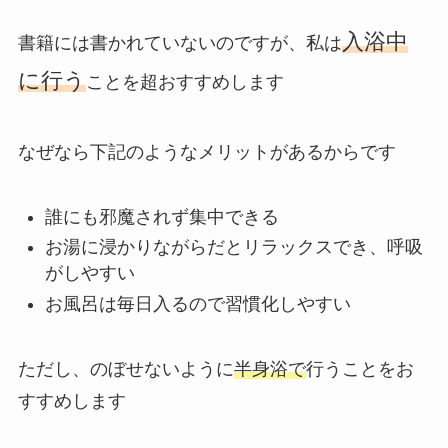
入浴中
書籍には書かれていないのですが、私は
に行う
ことを超おすすめします
なぜなら下記のようなメリットがあるからです
誰にも邪魔されず集中できる
お湯に浸かりながらだとリラックスでき、呼吸
がしやすい
お風呂は毎日入るので習慣化しやすい
ただし、のぼせないように
半身浴で
行うことをお
すすめします