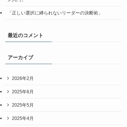
「正しい選択に縛られないリーダーの決断術」
最近のコメント
アーカイブ
2026年2月
2025年6月
2025年5月
2025年4月