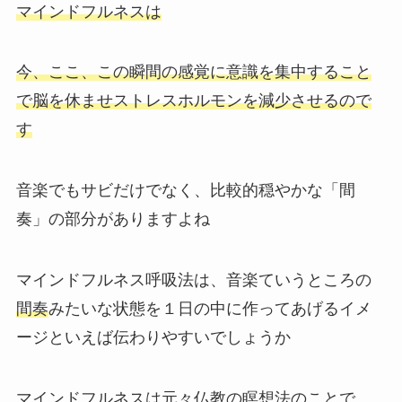
マインドフルネスは
今、ここ、この瞬間の感覚に意識を集中すること
で脳を休ませストレスホルモンを減少させるので
す
音楽でもサビだけでなく、比較的穏やかな「間
奏」の部分がありますよね
マインドフルネス呼吸法は、音楽ていうところの
間奏
みたいな状態を１日の中に作ってあげるイメ
ージといえば伝わりやすいでしょうか
マインドフルネスは元々仏教の瞑想法のことで