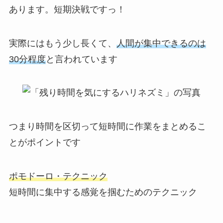
あります。短期決戦ですっ！
実際にはもう少し長くて、
人間が集中できるのは
30分程度
と言われています
つまり時間を区切って短時間に作業をまとめるこ
とがポイントです
ポモドーロ・テクニック
短時間に集中する感覚を掴むためのテクニック