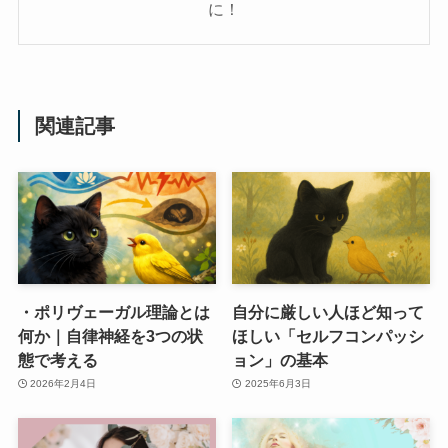
に！
関連記事
・ポリヴェーガル理論とは
自分に厳しい人ほど知って
何か｜自律神経を3つの状
ほしい「セルフコンパッシ
態で考える
ョン」の基本
2026年2月4日
2025年6月3日