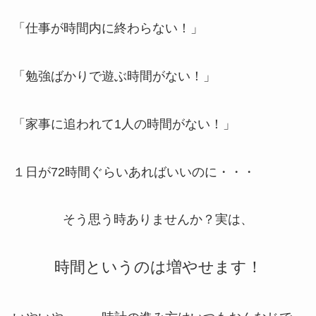
「仕事が時間内に終わらない！」
「勉強ばかりで遊ぶ時間がない！」
「家事に追われて1人の時間がない！」
１日が72時間ぐらいあればいいのに・・・
そう思う時ありませんか？実は、
時間というのは増やせます！