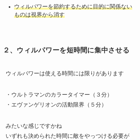
ウィルパワーを節約するために目的に関係ない
ものは視界から消す
２、ウィルパワーを短時間に集中させる
ウィルパワーは使える時間には限りがあります
・ウルトラマンのカラータイマー（３分）
・エヴァンゲリオンの活動限界（５分）
みたいな感じですかね
いずれも決められた時間に敵をやっつける必要が