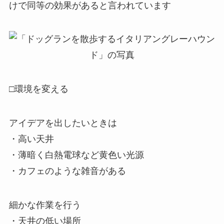
けで同等の効果があると言われています
□環境を変える
アイデアを出したいときは
・高い天井
・薄暗く白熱電球など黄色い光源
・カフェのような雑音がある
細かな作業を行う
・天井の低い場所