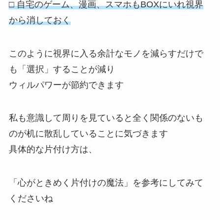
□ 自宅のゲーム、漫画、スマホもBOXにいれ視界
から消しておく
このように視界に入る余計なモノを減らすだけで
も「選択」することが減り
ウィルパワーが節約できます
私も意識して周りを見ていると全く関係のないも
のが机に散乱していることに気づきます
具体的な片付け方は、
「心がときめく片付けの魔法」を参考にしてみて
くださいね