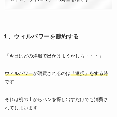
１、ウィルパワーを節約する
「今日はどの洋服で出かけようかしら・・・」
ウィルパワー
が消費されるのは
「選択」をする時
です
それは机の上からペンを探し出すだけでも消費さ
れてしまいます