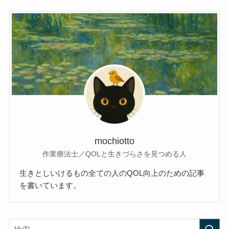
mochiotto
作業療法士／QOLと生きづらさを見つめる人
生きとしいけるもの全ての人のQOL向上のための記事
を書いています。