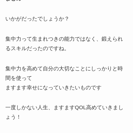
いかがだったでしょうか？
集中力って生まれつきの能力ではなく、鍛えられ
るスキルだったのですね。
集中力を高めて自分の大切なことにしっかりと時
間を使って
ますます幸せになっていきたいものです
一度しかない人生、ますますQOL高めていきまし
ょう！