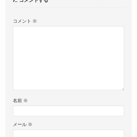
コメント
※
名前
※
メール
※