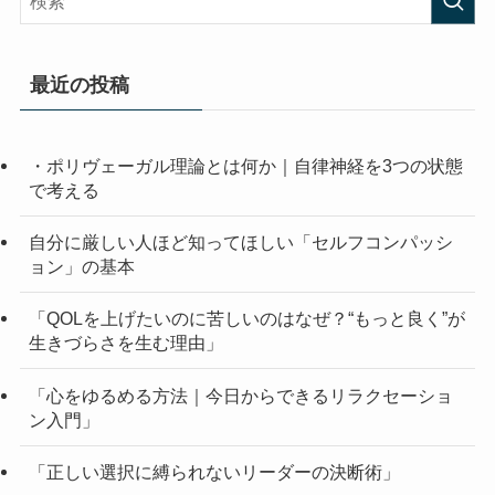
最近の投稿
・ポリヴェーガル理論とは何か｜自律神経を3つの状態
で考える
自分に厳しい人ほど知ってほしい「セルフコンパッシ
ョン」の基本
「QOLを上げたいのに苦しいのはなぜ？“もっと良く”が
生きづらさを生む理由」
「心をゆるめる方法｜今日からできるリラクセーショ
ン入門」
「正しい選択に縛られないリーダーの決断術」