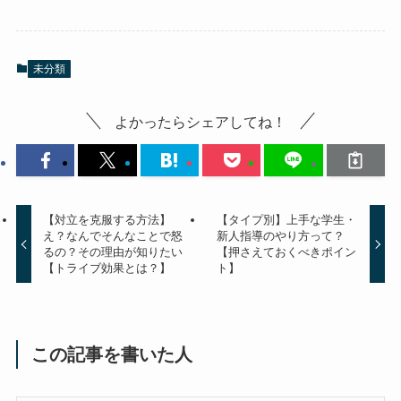
未分類
よかったらシェアしてね！
【対立を克服する方法】
【タイプ別】上手な学生・
え？なんでそんなことで怒
新人指導のやり方って？
るの？その理由が知りたい
【押さえておくべきポイン
【トライブ効果とは？】
ト】
この記事を書いた人