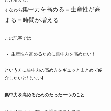
集中力を高める＝生産性が高
すなわち
まる＝時間が増える
この記事では
生産性を高めるために集中力を高めたい！
という方に集中力の高め方をギュッとまとめて紹
介したいと思います
集中力を高めるためのたった一つのこと