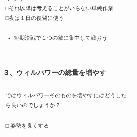
□それ以降は考えることがいらない単純作業
□夜は１日の復習に使う
短期決戦で１つの敵に集中して戦おう
３、ウィルパワーの総量を増やす
ではウィルパワーそのものを増やすにはどうした
ら良いのでしょうか？
□ 姿勢を良くする