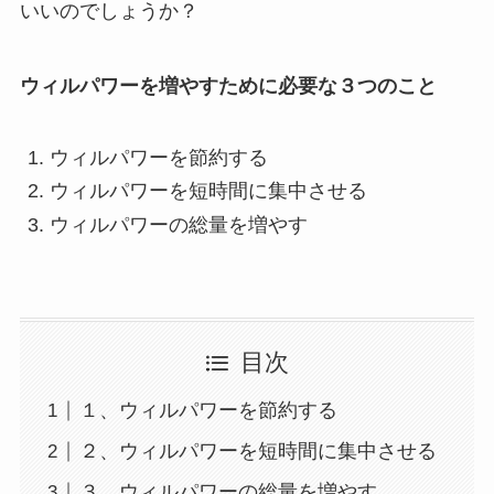
いいのでしょうか？
ウィルパワーを増やすために必要な３つのこと
ウィルパワーを節約する
ウィルパワーを短時間に集中させる
ウィルパワーの総量を増やす
目次
１、ウィルパワーを節約する
２、ウィルパワーを短時間に集中させる
３、ウィルパワーの総量を増やす