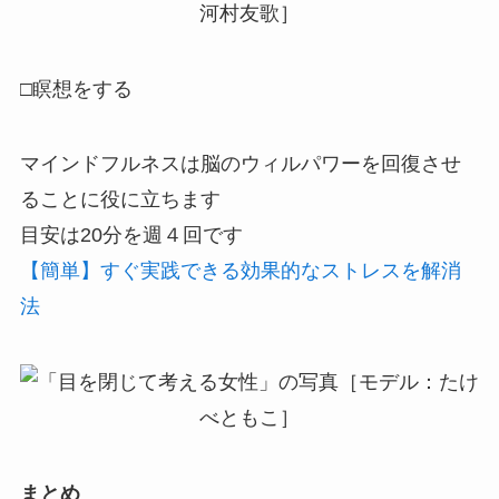
□瞑想をする
マインドフルネスは脳のウィルパワーを回復させ
ることに役に立ちます
目安は20分を週４回です
【簡単】すぐ実践できる効果的なストレスを解消
法
まとめ