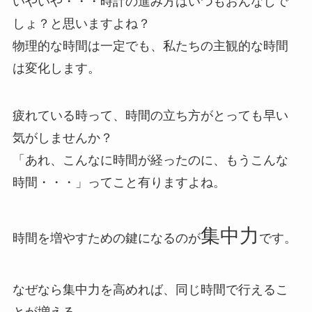
いやいや・・・時計の進み方はいつもおんなじで
しょ？と思いますよね？
物理的な時間は一定でも、私たちの主観的な時間
は変化します。
疲れている時って、時間の立ち方がとっても早い
気がしませんか？
「あれ、こんなに時間が経ったのに、もうこんな
時間・・・」ってこと有りますよね。
集中力
時間を増やすための鍵になるのが
です。
なぜなら集中力を高めれば、同じ時間で行えるこ
とが増える。