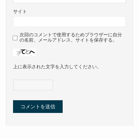
サイト
次回のコメントで使用するためブラウザーに自分
の名前、メールアドレス、サイトを保存する。
上に表示された文字を入力してください。