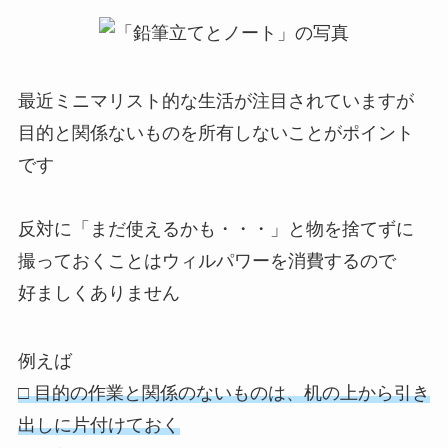
最近ミニマリスト的な生活が注目されていますが
目的と関係ないものを所有しないことがポイント
です
反対に「まだ使えるかも・・・」と物を捨てずに
撮っておくことはウィルパワーを消費するので
好ましくありません
例えば
□ 目的の作業と関係のないものは、机の上から引き
出しに片付けておく