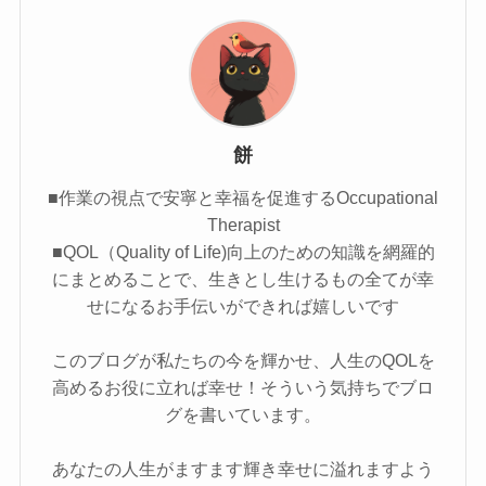
餅
■作業の視点で安寧と幸福を促進するOccupational
Therapist
■QOL（Quality of Life)向上のための知識を網羅的
にまとめることで、生きとし生けるもの全てが幸
せになるお手伝いができれば嬉しいです
このブログが私たちの今を輝かせ、人生のQOLを
高めるお役に立れば幸せ！そういう気持ちでブロ
グを書いています。
あなたの人生がますます輝き幸せに溢れますよう