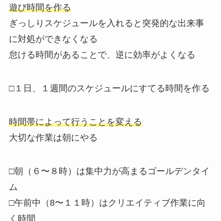
遊び時間を作る
ぎっしりスケジュールを入れると突発的な出来事
に対処ができなくなる
怠ける時間があることで、逆に効率がよくなる
□１日、１週間のスケジュールにすてる時間を作る
時間帯によって行うことを変える
大切な作業は朝にやる
□朝（６〜８時）は集中力が高まるゴールデンタイ
ム
□午前中（8〜１１時）はクリエイティブ作業に向
く時間