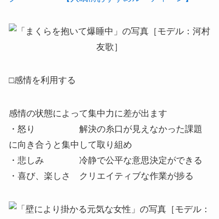
□感情を利用する
感情の状態によって集中力に差が出ます
・怒り 解決の糸口が見えなかった課題
に向き合うと集中して取り組め
・悲しみ 冷静で公平な意思決定ができる
・喜び、楽しさ クリエイティブな作業が捗る