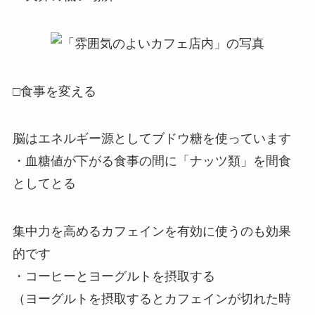
□食事を変える
脳はエネルギー源としてブドウ糖を使っています
・血糖値が下がる食事の間に「ナッツ類」を間食
としてとる
集中力を高めるカフェインを有効に使うのも効果
的です
・コーヒーとヨーグルトを摂取する
（ヨーグルトを摂取するとカフェインが切れた時