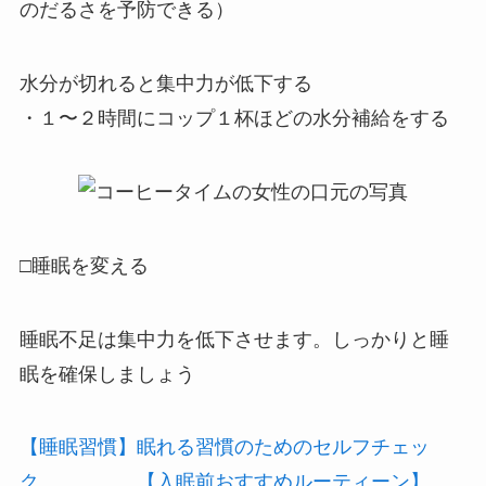
のだるさを予防できる）
水分が切れると集中力が低下する
・１〜２時間にコップ１杯ほどの水分補給をする
□睡眠を変える
睡眠不足は集中力を低下させます。しっかりと睡
眠を確保しましょう
【睡眠習慣】眠れる習慣のためのセルフチェッ
ク 【入眠前おすすめルーティーン】