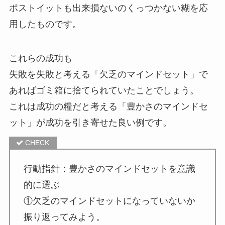
ポストイットも出来損ないのくっつかない糊を応
用したものです。
これらの成功も
失敗を失敗と考える「欠乏のマインドセット」で
あればゴミ箱に捨てられていたことでしょう。
これは成功の糧だと考える「豊かさのマインドセ
ット」が成功を引き寄せた良い例です。
行動指針：豊かさのマインドセットを意識
的に選ぶ
①欠乏のマインドセットになっていないか
振り返ってみよう。