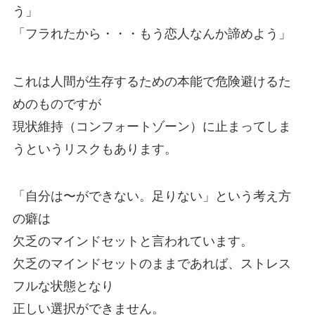
う」
「フラれたから・・・もう恋人なんか諦めよう」
これは人間が生存するための本能で危険避けるた
めのものですが
現状維持（コンフォートゾーン）に止まってしま
うというリスクもあります。
「自分は〜ができない。足りない」という考え方
の癖は
欠乏のマインドセットと言われています。
欠乏のマインドセットのままであれば、ストレス
フルな状態となり
正しい選択ができません。