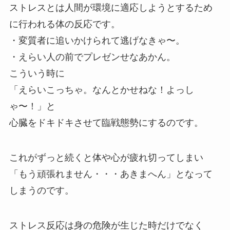
ストレスとは人間が環境に適応しようとするため
に行われる体の反応です。
・変質者に追いかけられて逃げなきゃ〜。
・えらい人の前でプレゼンせなあかん。
こういう時に
「えらいこっちゃ。なんとかせねな！よっし
ゃ〜！」と
心臓をドキドキさせて臨戦態勢にするのです。
これがずっと続くと体や心が疲れ切ってしまい
「もう頑張れません・・・あきまへん」となって
しまうのです。
ストレス反応は身の危険が生じた時だけでなく