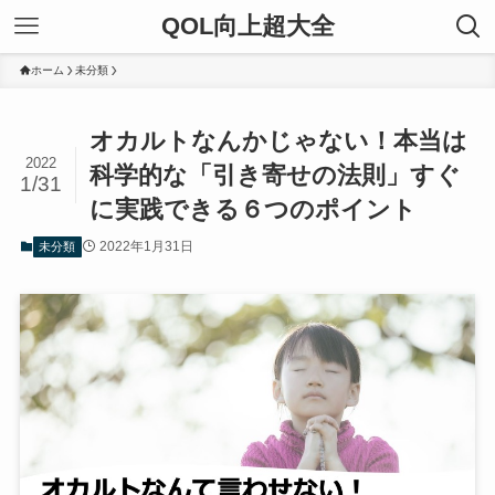
QOL向上超大全
ホーム
未分類
オカルトなんかじゃない！本当は
2022
科学的な「引き寄せの法則」すぐ
1/31
に実践できる６つのポイント
2022年1月31日
未分類