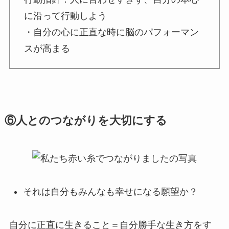
に沿って行動しよう
・自分の心に正直な時に脳のパフォーマン
スが高まる
⑥人とのつながりを大切にする
それは自分もみんなも幸せになる願望か？
自分に正直に生きること＝自分勝手な生き方をす