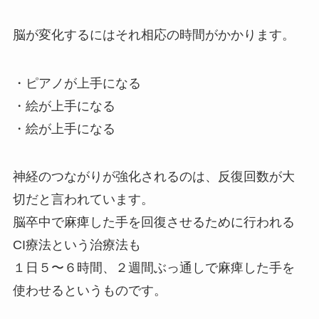
脳が変化するにはそれ相応の時間がかかります。
・ピアノが上手になる
・絵が上手になる
・絵が上手になる
神経のつながりが強化されるのは、反復回数が大
切だと言われています。
脳卒中で麻痺した手を回復させるために行われる
CI療法という治療法も
１日５〜６時間、２週間ぶっ通しで麻痺した手を
使わせるというものです。