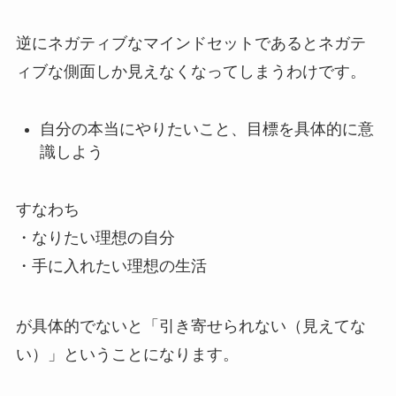
逆にネガティブなマインドセットであるとネガテ
ィブな側面しか見えなくなってしまうわけです。
自分の本当にやりたいこと、目標を具体的に意
識しよう
すなわち
・なりたい理想の自分
・手に入れたい理想の生活
が具体的でないと「引き寄せられない（見えてな
い）」ということになります。