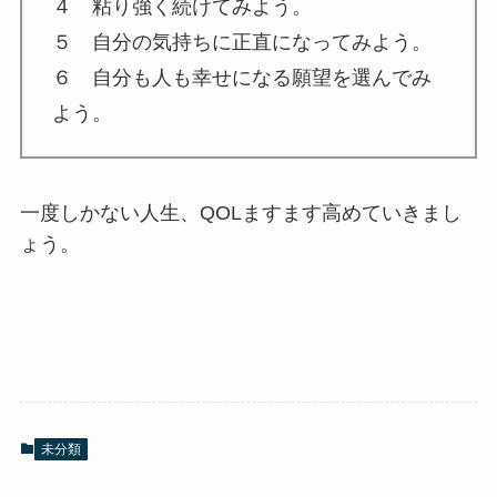
４ 粘り強く続けてみよう。
５ 自分の気持ちに正直になってみよう。
６ 自分も人も幸せになる願望を選んでみ
よう。
一度しかない人生、QOLますます高めていきまし
ょう。
未分類