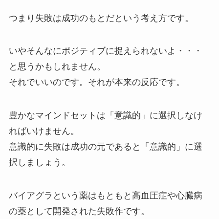
つまり失敗は成功のもとだという考え方です。
いやそんなにポジティブに捉えられないよ・・・
と思うかもしれません。
それでいいのです。それが本来の反応です。
豊かなマインドセットは「意識的」に選択しなけ
ればいけません。
意識的に失敗は成功の元であると「意識的」に選
択しましょう。
バイアグラという薬はもともと高血圧症や心臓病
の薬として開発された失敗作です。