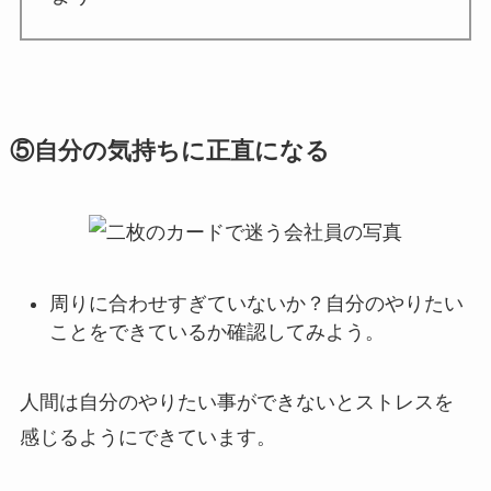
⑤自分の気持ちに正直になる
周りに合わせすぎていないか？自分のやりたい
ことをできているか確認してみよう。
人間は自分のやりたい事ができないとストレスを
感じるようにできています。