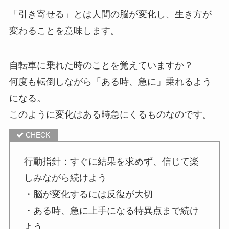
「引き寄せる」とは人間の脳が変化し、生き方が
変わることを意味します。
自転車に乗れた時のことを覚えていますか？
何度も転倒しながら「ある時、急に」乗れるよう
になる。
このように変化はある時急にくるものなのです。
行動指針：すぐに結果を求めず、信じて楽
しみながら続けよう
・脳が変化するには反復が大切
・ある時、急に上手になる特異点まで続け
よう