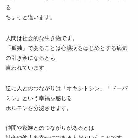
る
ちょっと違います。
人間は社会的な生き物です。
「孤独」であることは心臓病をはじめとする病気
の引き金になるとも
言われています。
逆に人とのつながりは「オキシトシン」「ドーパ
ミン」という幸福を感じる
ホルモンを分泌させます。
仲間や家族とのつながりがあるとは
社会や他人を幸せにできる人だということです。