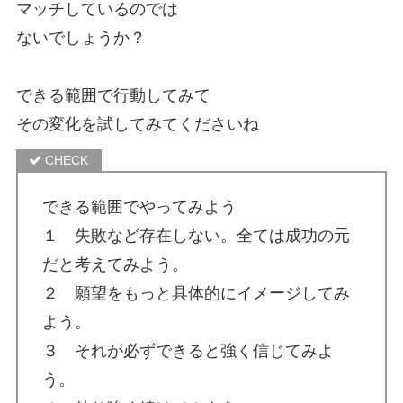
マッチしているのでは
ないでしょうか？
できる範囲で行動してみて
その変化を試してみてくださいね
できる範囲でやってみよう
１ 失敗など存在しない。全ては成功の元
だと考えてみよう。
２ 願望をもっと具体的にイメージしてみ
よう。
３ それが必ずできると強く信じてみよ
う。