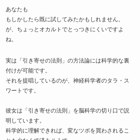
あなたも
もしかしたら既に試してみたかもしれません。
が、ちょっとオカルトでとっつきにくいですよ
ね。
実は「引き寄せの法則」の方法論には科学的な裏
付けが可能です。
それを提唱しているのが、神経科学者のタラ・ス
ワートです。
彼女は「引き寄せの法則」を脳科学の切り口で説
明しています。
科学的に理解できれば、変なツボを買わされるこ