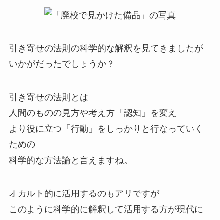
引き寄せの法則の科学的な解釈を見てきましたが
いかがだったでしょうか？
引き寄せの法則とは
人間のものの見方や考え方「認知」を変え
より役に立つ「行動」をしっかりと行なっていく
ための
科学的な方法論と言えますね。
オカルト的に活用するのもアリですが
このように科学的に解釈して活用する方が現代に