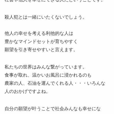
殺人犯とは一緒にいたくないでしょう。
他人の幸せを考える利他的な人は
豊かなマインドセットが育ちやすく
願望を引き寄せやすいと言えます。
私たちの世界はみんな繋がっています。
食事が取れ、温かいお風呂に浸かれるのも
農家の人、石油を運んでくれる人・・・いろんな
人のおかげですよね。
自分の願望が叶うことで社会みんなも幸せにな