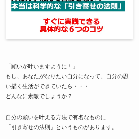
「願いが叶いますように！」
もし、あなたがなりたい自分になって、自分の思
い描く生活ができていたら・・・
どんなに素敵でしょうか？
自分の願いを叶える方法で有名なものに
「引き寄せの法則」というものがあります。