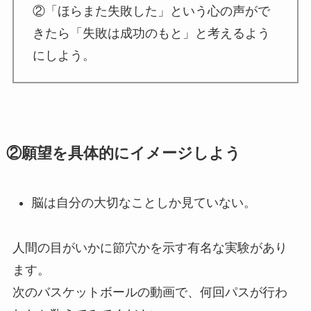
②「ほらまた失敗した」という心の声がで
きたら「失敗は成功のもと」と考えるよう
にしよう。
②願望を具体的にイメージしよう
脳は自分の大切なことしか見ていない。
人間の目がいかに節穴かを示す有名な実験があり
ます。
次のバスケットボールの動画で、何回パスが行わ