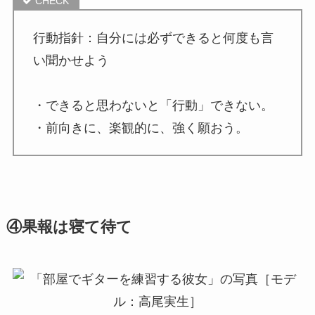
行動指針：自分には必ずできると何度も言
い聞かせよう
・できると思わないと「行動」できない。
・前向きに、楽観的に、強く願おう。
④果報は寝て待て