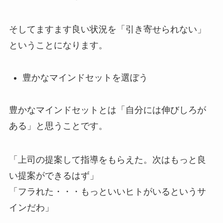
そしてますます良い状況を「引き寄せられない」
ということになります。
豊かなマインドセットを選ぼう
豊かなマインドセットとは「自分には伸びしろが
ある」と思うことです。
「上司の提案して指導をもらえた。次はもっと良
い提案ができるはず」
「フラれた・・・もっといいヒトがいるというサ
インだわ」