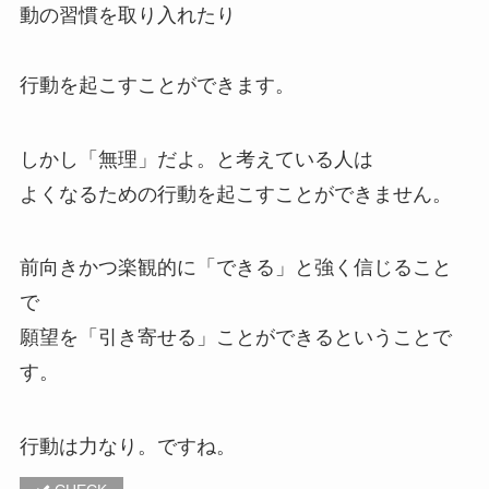
動の習慣を取り入れたり
行動を起こすことができます。
しかし「無理」だよ。と考えている人は
よくなるための行動を起こすことができません。
前向きかつ楽観的に「できる」と強く信じること
で
願望を「引き寄せる」ことができるということで
す。
行動は力なり。ですね。