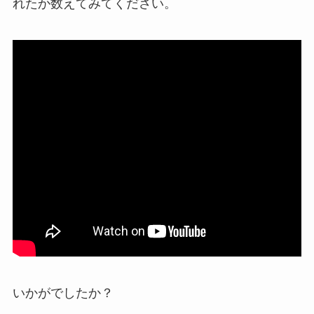
れたか数えてみてください。
いかがでしたか？