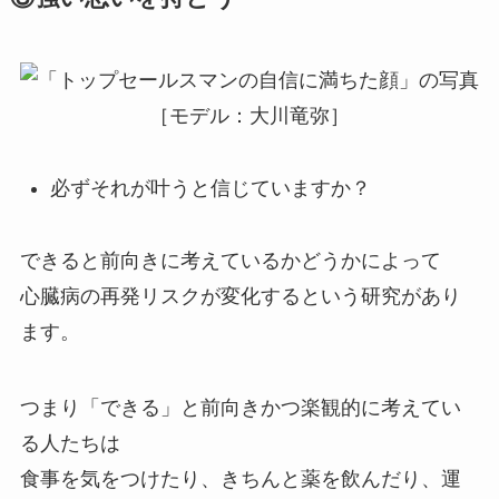
必ずそれが叶うと信じていますか？
できると前向きに考えているかどうかによって
心臓病の再発リスクが変化するという研究があり
ます。
つまり「できる」と前向きかつ楽観的に考えてい
る人たちは
食事を気をつけたり、きちんと薬を飲んだり、運