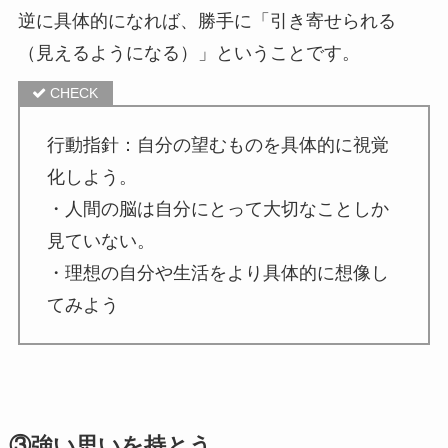
逆に具体的になれば、勝手に「引き寄せられる
（見えるようになる）」ということです。
行動指針：自分の望むものを具体的に視覚
化しよう。
・人間の脳は自分にとって大切なことしか
見ていない。
・理想の自分や生活をより具体的に想像し
てみよう
③強い思いを持とう