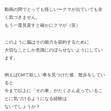
動画の間でとっても怪しい〜クマが出ていても全
く気づきません。
もう一度見直すと確かにクマが（笑）
このように脳はその能力を節約するために
大切なことしか意識にのぼらせないようにしてい
ます。
例えばCMで欲しい車を見つけた後、散歩をしてい
ると
今まで以上に「その車」がたくさん走っているこ
とに気づけるようになる経験は
ないでしょうか？