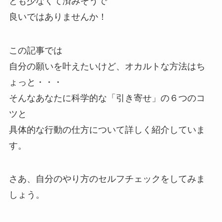
とも少なくて済みそうで
良いではありませんか！
この記事では
自分の願いを叶えたいけど、オカルトな方法はち
ょっと・・・
そんなあなたに科学的な「引き寄せ」の６つのコ
ツと
具体的な行動の仕方について詳しく紹介していま
す。
さあ、自分のやり方のセルフチェックをしてみま
しょう。