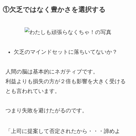
①欠乏ではなく豊かさを選択する
欠乏のマインドセットに落ちいてないか？
人間の脳は基本的にネガティブです。
利益よりも損失の方が２倍も影響を大きく受ける
とも言われています。
つまり失敗を避けたがるのです。
「上司に提案して否定されたから・・・諦めよ