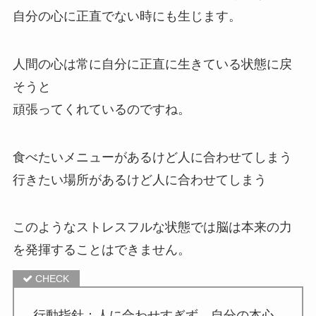
自分の心に正直でない時にも生じます。
人間の心は常に自分に正直に生きている状態に戻
そうと
頑張ってくれているのですね。
食べたいメニューがあるけど人に合わせてしまう
行きたい場所があるけど人に合わせてしまう
このようなストレスフルな状態では脳は本来の力
を発揮することはできません。
行動指針：人に合わせすぎず、自分の本心