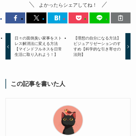
よかったらシェアしてね！
日々の面倒臭い家事をスト
【理想の自分になる方法】
レス解消法に変える方法
ビジュアリゼーションのす
【マインドフルネスを日常
すめ【科学的な引き寄せの
生活に取り入れよう！】
法則】
この記事を書いた人