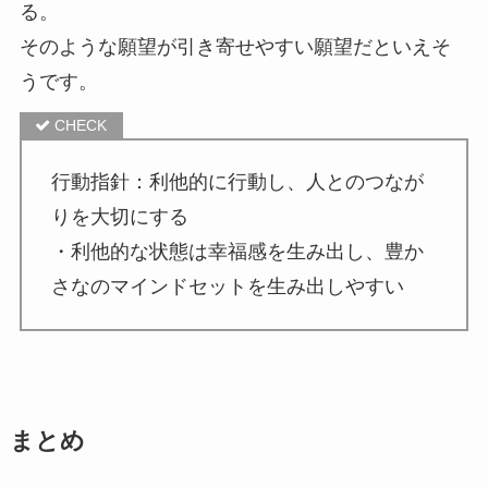
る。
そのような願望が引き寄せやすい願望だといえそ
うです。
行動指針：利他的に行動し、人とのつなが
りを大切にする
・利他的な状態は幸福感を生み出し、豊か
さなのマインドセットを生み出しやすい
まとめ