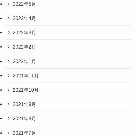
2022年5月
2022年4月
2022年3月
2022年2月
2022年1月
2021年11月
2021年10月
2021年9月
2021年8月
2021年7月