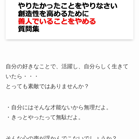
自分の好きなことで、活躍し、自分らしく生きて
いたら・・・
とっても素敵ではありませんか？
・自分にはそんな才能ないから無理だよ。
・きっとやったって無駄だよ。
そんな心の声が浮かんでこないでしょうか？