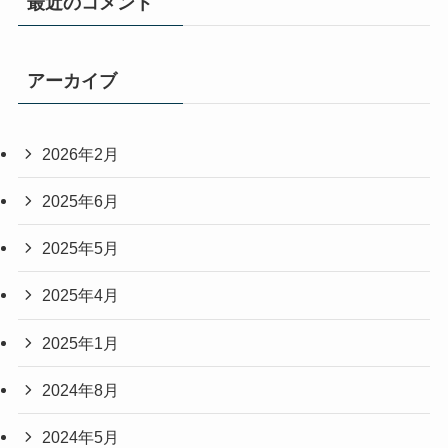
最近のコメント
アーカイブ
2026年2月
2025年6月
2025年5月
2025年4月
2025年1月
2024年8月
2024年5月