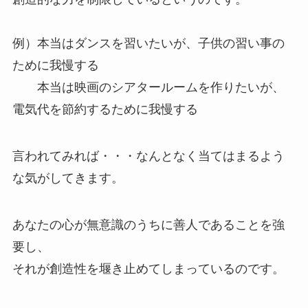
例）本当はダンスを習いたいが、子供の習い事の
ために我慢する
本当は映画のシアタールームを作りたいが、
電気代を節約するために我慢する
言われてみれば・・・なんとなく当てはまるよう
な気がしてきます。
あなたの心が無意識のうちに善人であることを強
要し、
それが創造性を堰き止めてしまっているのです。