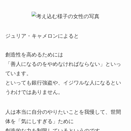
ジュリア・キャメロンによると
創造性を高めるためには
「善人になるのをやめなければならない」といっ
ています。
といっても銀行強盗や、イジワルな人になるとい
うわけではありません。
人は本当に自分のやりたいことを我慢して、世間
体を「気にしすぎる」ために
創造的な力を制限しているというのです。