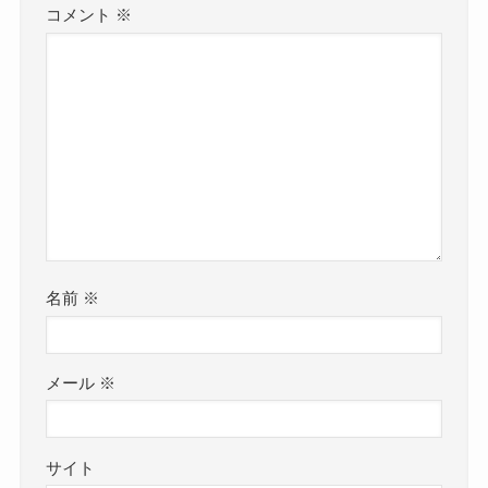
コメント
※
名前
※
メール
※
サイト