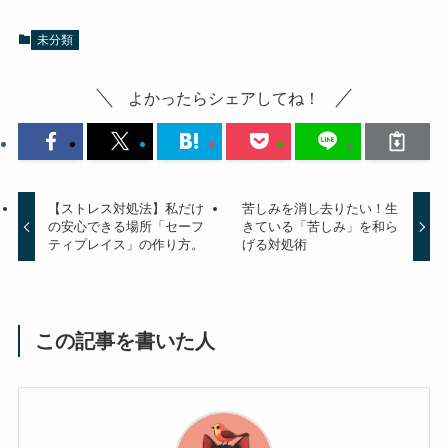
未分類
よかったらシェアしてね！
【ストレス対処法】私だけ
苦しみを消し去りたい！生
の安心できる場所「セーフ
きている「苦しみ」を和ら
ティプレイス」の作り方。
げる対処術
この記事を書いた人