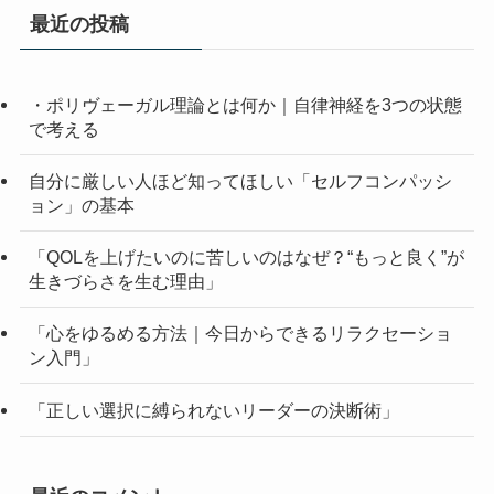
最近の投稿
・ポリヴェーガル理論とは何か｜自律神経を3つの状態
で考える
自分に厳しい人ほど知ってほしい「セルフコンパッシ
ョン」の基本
「QOLを上げたいのに苦しいのはなぜ？“もっと良く”が
生きづらさを生む理由」
「心をゆるめる方法｜今日からできるリラクセーショ
ン入門」
「正しい選択に縛られないリーダーの決断術」