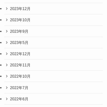
2023年12月
2023年10月
2023年9月
2023年5月
2022年12月
2022年11月
2022年10月
2022年7月
2022年6月