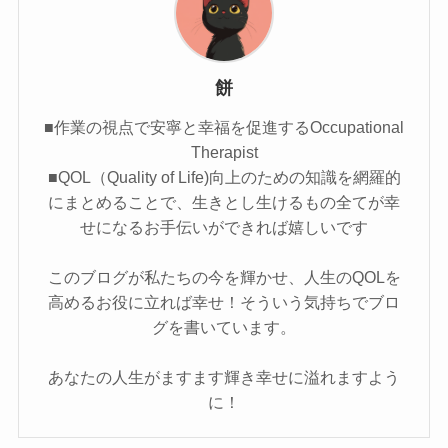
餅
■作業の視点で安寧と幸福を促進するOccupational
Therapist
■QOL（Quality of Life)向上のための知識を網羅的
にまとめることで、生きとし生けるもの全てが幸
せになるお手伝いができれば嬉しいです
このブログが私たちの今を輝かせ、人生のQOLを
高めるお役に立れば幸せ！そういう気持ちでブロ
グを書いています。
あなたの人生がますます輝き幸せに溢れますよう
に！