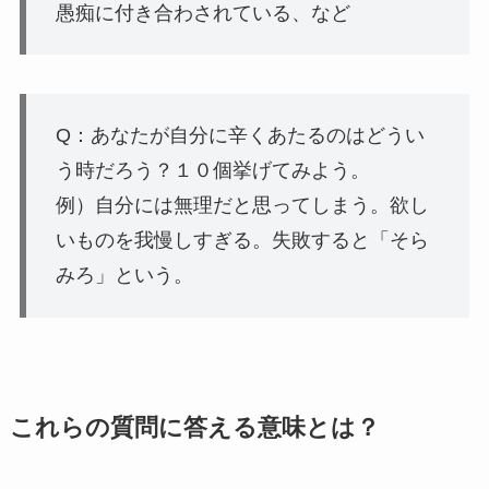
愚痴に付き合わされている、など
Q：あなたが自分に辛くあたるのはどうい
う時だろう？１０個挙げてみよう。
例）自分には無理だと思ってしまう。欲し
いものを我慢しすぎる。失敗すると「そら
みろ」という。
これらの質問に答える意味とは？