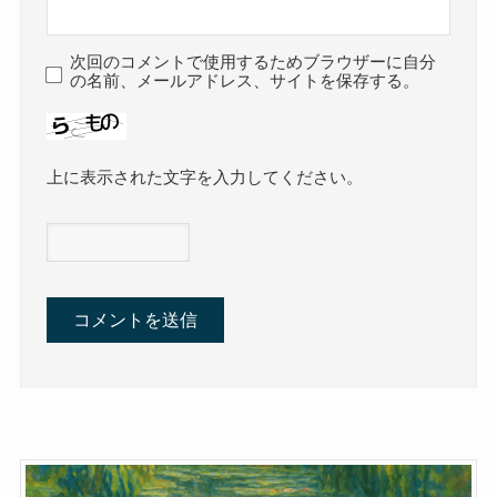
次回のコメントで使用するためブラウザーに自分
の名前、メールアドレス、サイトを保存する。
上に表示された文字を入力してください。