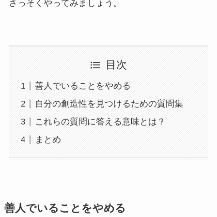
さっそくやってみましょう。
目次
善人でいることをやめる
自分の創造性を見つけるための質問集
これらの質問に答える意味とは？
まとめ
善人でいることをやめる