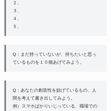
２、
３、
４、
５、
Q：まだ持っていないが、持ちたいと思っ
ているものを１０個あげてみよう。
Q：あなたの創造性を妨げているもの、人
間を考えて書き出してみよう。
例）スマホばかりいじっている、職場での