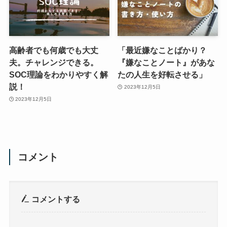
高齢者でも何歳でも大丈
「最近嫌なことばかり？
夫。チャレンジできる。
『嫌なことノート』があな
SOC理論をわかりやすく解
たの人生を好転させる」
説！
2023年12月5日
2023年12月5日
コメント
コメントする