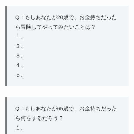
Q：もしあなたが20歳で、お金持ちだった
ら冒険してやってみたいことは？
１、
２、
３、
４、
５、
Q：もしあなたが65歳で、お金持ちだった
ら何をするだろう？
１、