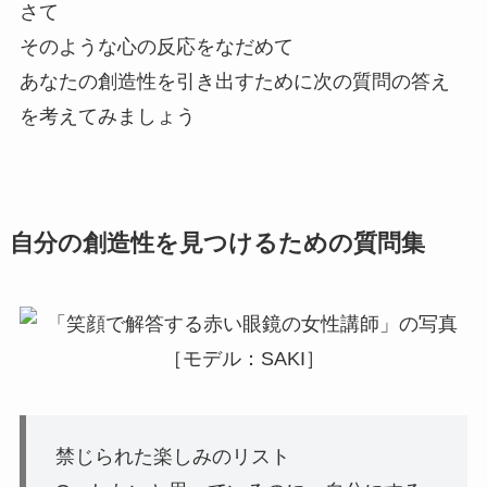
さて
そのような心の反応をなだめて
あなたの創造性を引き出すために次の質問の答え
を考えてみましょう
自分の創造性を見つけるための質問集
禁じられた楽しみのリスト