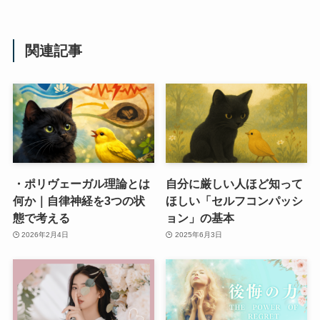
関連記事
・ポリヴェーガル理論とは
自分に厳しい人ほど知って
何か｜自律神経を3つの状
ほしい「セルフコンパッシ
態で考える
ョン」の基本
2026年2月4日
2025年6月3日