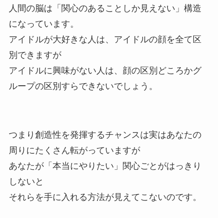
人間の脳は「関心のあることしか見えない」構造
になっています。
アイドルが大好きな人は、アイドルの顔を全て区
別できますが
アイドルに興味がない人は、顔の区別どころかグ
ループの区別すらできないでしょう。
つまり創造性を発揮するチャンスは実はあなたの
周りにたくさん転がっていますが
あなたが「本当にやりたい」関心ごとがはっきり
しないと
それらを手に入れる方法が見えてこないのです。