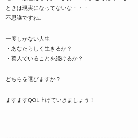
ときは現実になってないな・・・
不思議ですね。
一度しかない人生
・あなたらしく生きるか？
・善人でいることを続けるか？
どちらを選びますか？
ますますQOL上げていきましょう！