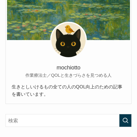
mochiotto
作業療法士／QOLと生きづらさを見つめる人
生きとしいけるもの全ての人のQOL向上のための記事
を書いています。