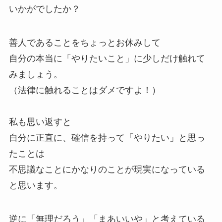
いかがでしたか？
善人であることをちょっとお休みして
自分の本当に「やりたいこと」に少しだけ触れて
みましょう。
（法律に触れることはダメですよ！）
私も思い返すと
自分に正直に、確信を持って「やりたい」と思っ
たことは
不思議なことにかなりのことが現実になっている
と思います。
逆に「無理だろう」「まあいいや」と考えている