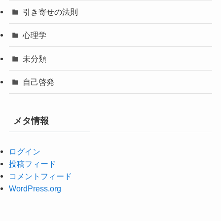
引き寄せの法則
心理学
未分類
自己啓発
メタ情報
ログイン
投稿フィード
コメントフィード
WordPress.org