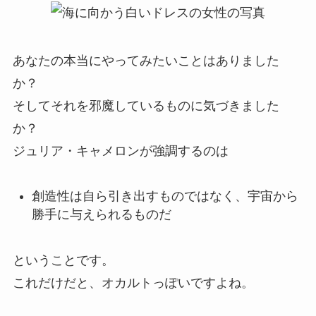
あなたの本当にやってみたいことはありました
か？
そしてそれを邪魔しているものに気づきました
か？
ジュリア・キャメロンが強調するのは
創造性は自ら引き出すものではなく、宇宙から
勝手に与えられるものだ
ということです。
これだけだと、オカルトっぽいですよね。