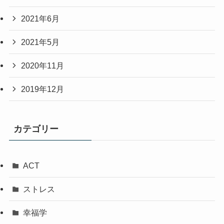
2021年6月
2021年5月
2020年11月
2019年12月
カテゴリー
ACT
ストレス
幸福学