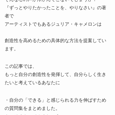
『ずっとやりたかったことを、やりなさい』の著
者で
アーティストでもあるジュリア・キャメロンは
創造性を高めるための具体的な方法を提案してい
ます。
この記事では、
もっと自分の創造性を発揮して、自分らしく生き
たいと考えているあなたに
・自分の「できる」と感じられる力を伸ばすため
の質問集をまとめました。