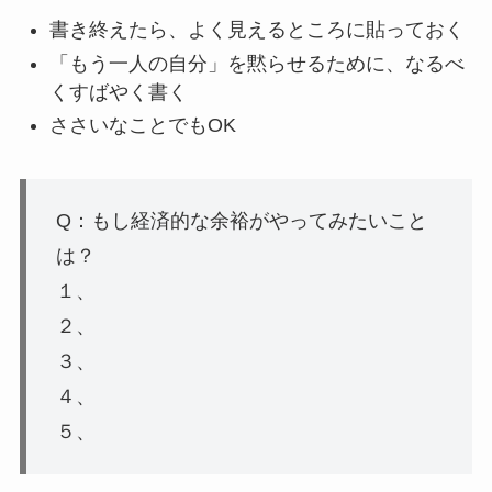
書き終えたら、よく見えるところに貼っておく
「もう一人の自分」を黙らせるために、なるべ
くすばやく書く
ささいなことでもOK
Q：もし経済的な余裕がやってみたいこと
は？
１、
２、
３、
４、
５、