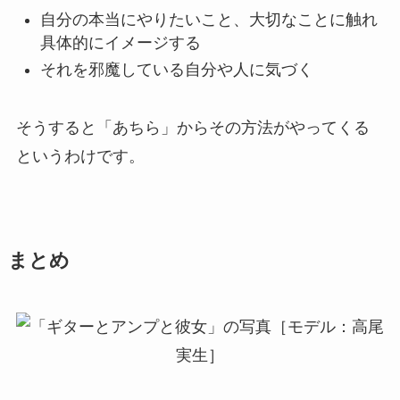
自分の本当にやりたいこと、大切なことに触れ
具体的にイメージする
それを邪魔している自分や人に気づく
そうすると「あちら」からその方法がやってくる
というわけです。
まとめ